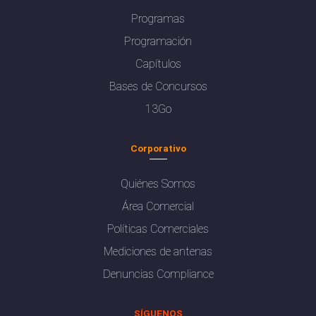
Programas
Programación
Capítulos
Bases de Concursos
13Go
Corporativo
Quiénes Somos
Área Comercial
Políticas Comerciales
Mediciones de antenas
Denuncias Compliance
SÍGUENOS