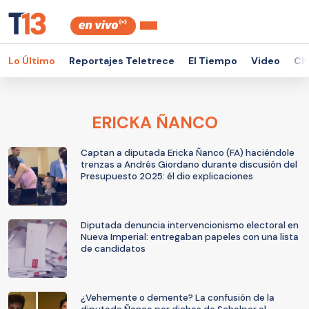
Lo Último
Reportajes Teletrece
El Tiempo
Video
Ch
ERICKA ÑANCO
Captan a diputada Ericka Ñanco (FA) haciéndole
trenzas a Andrés Giordano durante discusión del
Presupuesto 2025: él dio explicaciones
Diputada denuncia intervencionismo electoral en
Nueva Imperial: entregaban papeles con una lista
de candidatos
¿Vehemente o demente? La confusión de la