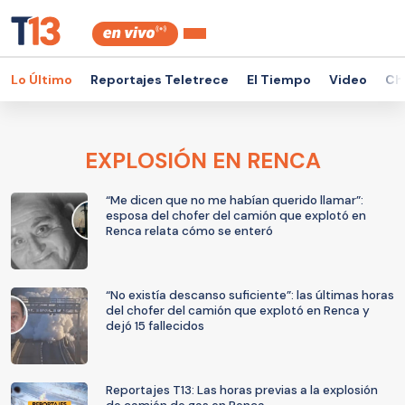
Lo Último
Reportajes Teletrece
El Tiempo
Video
Ch
EXPLOSIÓN EN RENCA
“Me dicen que no me habían querido llamar”:
esposa del chofer del camión que explotó en
Renca relata cómo se enteró
“No existía descanso suficiente”: las últimas horas
del chofer del camión que explotó en Renca y
dejó 15 fallecidos
Reportajes T13: Las horas previas a la explosión