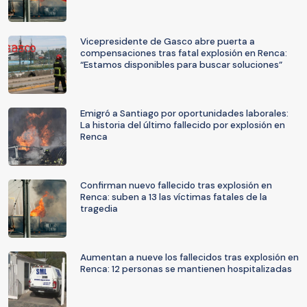
Vicepresidente de Gasco abre puerta a
compensaciones tras fatal explosión en Renca:
“Estamos disponibles para buscar soluciones”
Emigró a Santiago por oportunidades laborales:
La historia del último fallecido por explosión en
Renca
Confirman nuevo fallecido tras explosión en
Renca: suben a 13 las víctimas fatales de la
tragedia
Aumentan a nueve los fallecidos tras explosión en
Renca: 12 personas se mantienen hospitalizadas