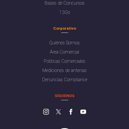
Bases de Concursos
13Go
Corporativo
Quiénes Somos
Área Comercial
Políticas Comerciales
Mediciones de antenas
Denuncias Compliance
SÍGUENOS