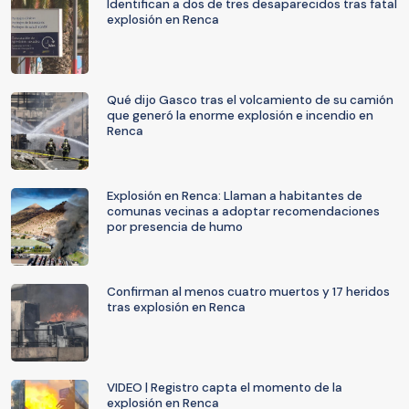
Identifican a dos de tres desaparecidos tras fatal
explosión en Renca
Qué dijo Gasco tras el volcamiento de su camión
que generó la enorme explosión e incendio en
Renca
Explosión en Renca: Llaman a habitantes de
comunas vecinas a adoptar recomendaciones
por presencia de humo
Confirman al menos cuatro muertos y 17 heridos
tras explosión en Renca
VIDEO | Registro capta el momento de la
explosión en Renca