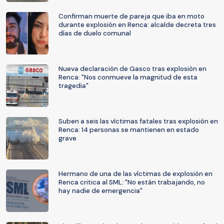
Confirman muerte de pareja que iba en moto
durante explosión en Renca: alcalde decreta tres
días de duelo comunal
Nueva declaración de Gasco tras explosión en
Renca: "Nos conmueve la magnitud de esta
tragedia"
Suben a seis las víctimas fatales tras explosión en
Renca: 14 personas se mantienen en estado
grave
Hermano de una de las víctimas de explosión en
Renca critica al SML: "No están trabajando, no
hay nadie de emergencia"