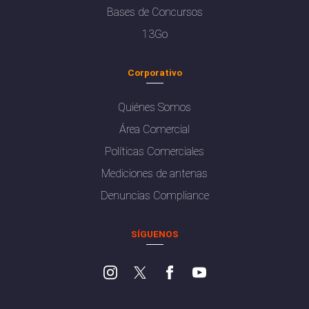
Bases de Concursos
13Go
Corporativo
Quiénes Somos
Área Comercial
Políticas Comerciales
Mediciones de antenas
Denuncias Compliance
SÍGUENOS