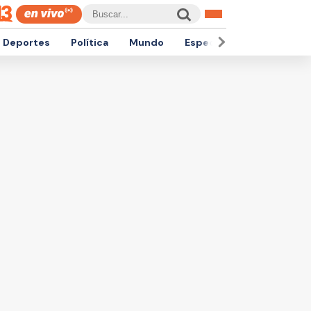
Deportes
Política
Mundo
Espectáculos
Empren