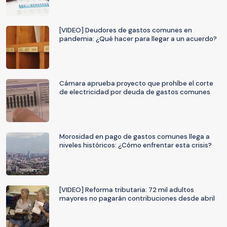
[VIDEO] Deudores de gastos comunes en
pandemia: ¿Qué hacer para llegar a un acuerdo?
Cámara aprueba proyecto que prohíbe el corte
de electricidad por deuda de gastos comunes
Morosidad en pago de gastos comunes llega a
niveles históricos: ¿Cómo enfrentar esta crisis?
[VIDEO] Reforma tributaria: 72 mil adultos
mayores no pagarán contribuciones desde abril