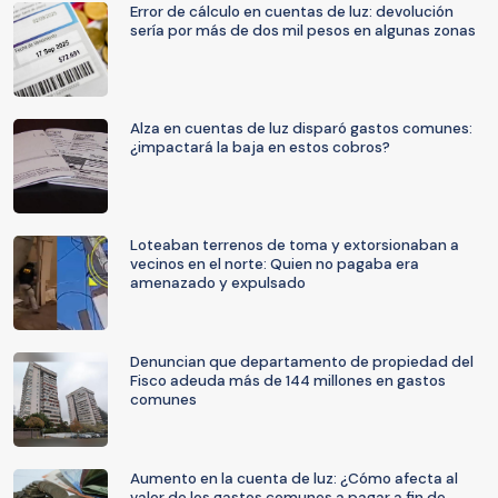
Error de cálculo en cuentas de luz: devolución
sería por más de dos mil pesos en algunas zonas
Alza en cuentas de luz disparó gastos comunes:
¿impactará la baja en estos cobros?
Loteaban terrenos de toma y extorsionaban a
vecinos en el norte: Quien no pagaba era
amenazado y expulsado
Denuncian que departamento de propiedad del
Fisco adeuda más de 144 millones en gastos
comunes
Aumento en la cuenta de luz: ¿Cómo afecta al
valor de los gastos comunes a pagar a fin de