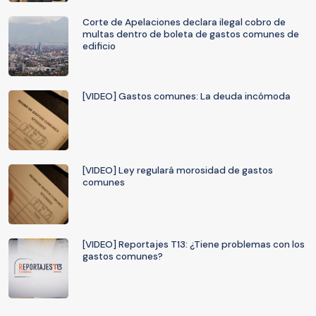
Corte de Apelaciones declara ilegal cobro de
multas dentro de boleta de gastos comunes de
edificio
[VIDEO] Gastos comunes: La deuda incómoda
[VIDEO] Ley regulará morosidad de gastos
comunes
[VIDEO] Reportajes T13: ¿Tiene problemas con los
gastos comunes?