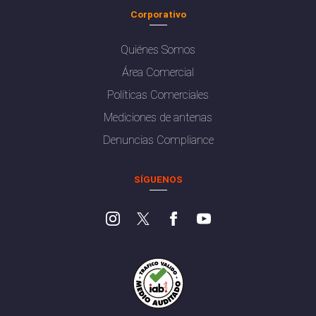
Corporativo
Quiénes Somos
Área Comercial
Políticas Comerciales
Mediciones de antenas
Denuncias Compliance
SÍGUENOS