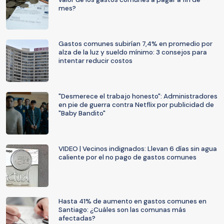
mes?
Gastos comunes subirían 7,4% en promedio por
alza de la luz y sueldo mínimo: 3 consejos para
intentar reducir costos
"Desmerece el trabajo honesto": Administradores
en pie de guerra contra Netflix por publicidad de
"Baby Bandito"
VIDEO | Vecinos indignados: Llevan 6 días sin agua
caliente por el no pago de gastos comunes
Hasta 41% de aumento en gastos comunes en
Santiago: ¿Cuáles son las comunas más
afectadas?