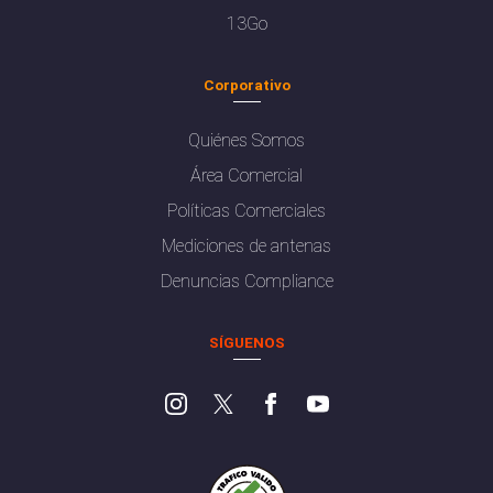
13Go
Corporativo
Quiénes Somos
Área Comercial
Políticas Comerciales
Mediciones de antenas
Denuncias Compliance
SÍGUENOS