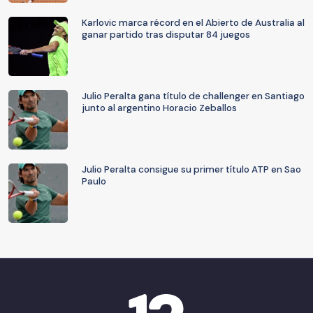
Karlovic marca récord en el Abierto de Australia al
ganar partido tras disputar 84 juegos
Julio Peralta gana título de challenger en Santiago
junto al argentino Horacio Zeballos
Julio Peralta consigue su primer título ATP en Sao
Paulo