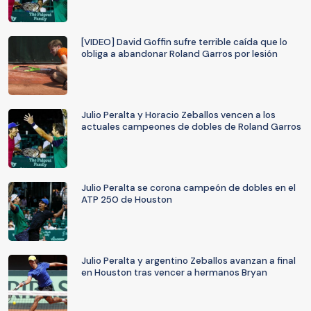
[VIDEO] David Goffin sufre terrible caída que lo
obliga a abandonar Roland Garros por lesión
Julio Peralta y Horacio Zeballos vencen a los
actuales campeones de dobles de Roland Garros
Julio Peralta se corona campeón de dobles en el
ATP 250 de Houston
Julio Peralta y argentino Zeballos avanzan a final
en Houston tras vencer a hermanos Bryan