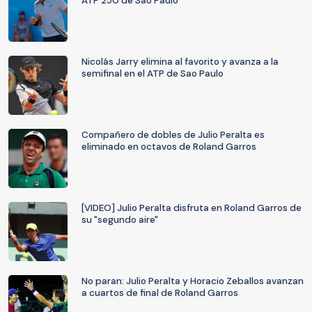
ATP 250 de Sao Paulo
Nicolás Jarry elimina al favorito y avanza a la
semifinal en el ATP de Sao Paulo
Compañero de dobles de Julio Peralta es
eliminado en octavos de Roland Garros
[VIDEO] Julio Peralta disfruta en Roland Garros de
su "segundo aire"
No paran: Julio Peralta y Horacio Zeballos avanzan
a cuartos de final de Roland Garros