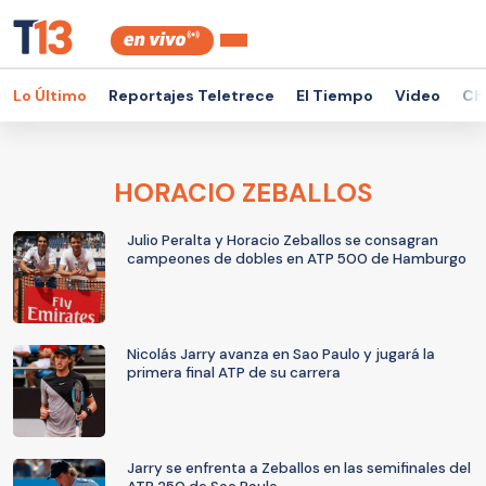
Lo Último
Reportajes Teletrece
El Tiempo
Video
Ch
HORACIO ZEBALLOS
Julio Peralta y Horacio Zeballos se consagran
campeones de dobles en ATP 500 de Hamburgo
Nicolás Jarry avanza en Sao Paulo y jugará la
primera final ATP de su carrera
Jarry se enfrenta a Zeballos en las semifinales del