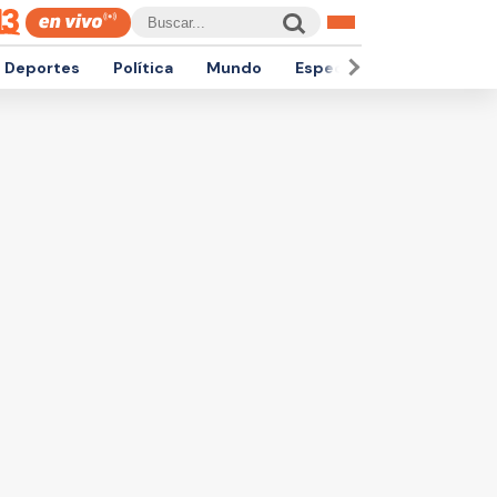
Deportes
Política
Mundo
Espectáculos
Empren