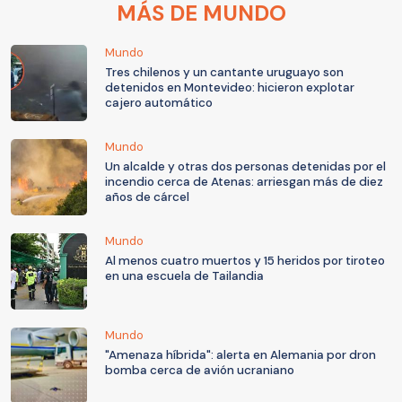
MÁS DE MUNDO
Mundo
Tres chilenos y un cantante uruguayo son
detenidos en Montevideo: hicieron explotar
cajero automático
Mundo
Un alcalde y otras dos personas detenidas por el
incendio cerca de Atenas: arriesgan más de diez
años de cárcel
Mundo
Al menos cuatro muertos y 15 heridos por tiroteo
en una escuela de Tailandia
Mundo
"Amenaza híbrida": alerta en Alemania por dron
bomba cerca de avión ucraniano