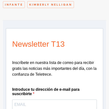
INFANTE
KIMBERLY NELLIGAN
Newsletter T13
Inscríbete en nuestra lista de correo para recibir
gratis las noticias más importantes del día, con la
confianza de Teletrece.
Introduce tu dirección de e-mail para
suscribirte