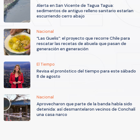
Alerta en San Vicente de Tagua Tagua:
sedimentos de antiguo relleno sanitario estarían
escurriendo cerro abajo
Nacional
“Las Guelis”: el proyecto que recorre Chile para
rescatar las recetas de abuela que pasan de
generación en generación
El Tiempo
Revisa el pronóstico del tiempo para este sábado
8 de agosto
Nacional
Aprovecharon que parte de la banda había sido
detenida: así desmantelaron vecinos de Conchalí
una casa narco