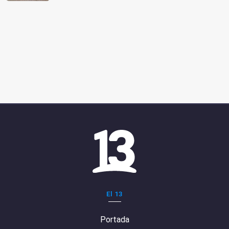
El 13
Portada