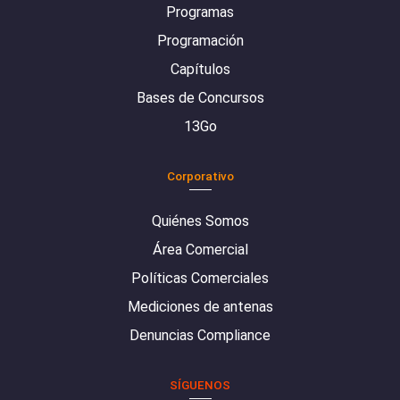
Programas
Programación
Capítulos
Bases de Concursos
13Go
Corporativo
Quiénes Somos
Área Comercial
Políticas Comerciales
Mediciones de antenas
Denuncias Compliance
SÍGUENOS