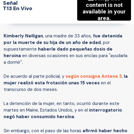
Señal
T13 En Vivo
Kimberly Nelligan
, una madre de 33 años,
fue detenida
por la muerte de su hija de un año de edad
, por
supuestamente
haberle dado pequeñas dosis de
heroina
en diversas ocasiones en sus encías para "ayudarla
a dormir".
De acuerdo al parte policial, y
según consigna Antena 3
,
la
mujer realizó esta frotación unas 15 veces
en el
transcurso de dos meses.
La detención de la mujer, en tanto, ocurrió durante este
martes en Maine, Estados Unidos, y en el
interrogatorio
negó haber consumido heroína
.
Sin embargo, con el paso de las horas
afirmó haber hecho