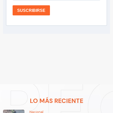
SUSCRIBIRSE
LO MÁS RECIENTE
Nacional