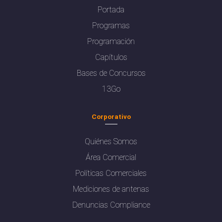
Portada
Programas
Programación
Capítulos
Bases de Concursos
13Go
Corporativo
Quiénes Somos
Área Comercial
Políticas Comerciales
Mediciones de antenas
Denuncias Compliance