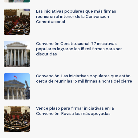
Las iniciativas populares que más firmas
reunieron al interior de la Convención
Constitucional
Convención Constitucional: 77 iniciativas
populares lograron las 15 mil firmas para ser
discutidas
Convención: Las iniciativas populares que están
cerca de reunir las 15 mil firmas a horas del cierre
Vence plazo para firmar iniciativas en la
Convención: Revisa las más apoyadas