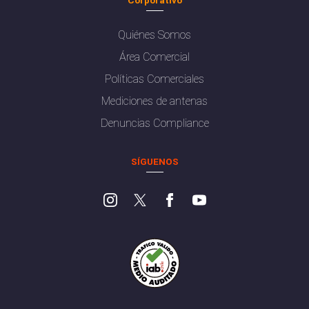
Quiénes Somos
Área Comercial
Políticas Comerciales
Mediciones de antenas
Denuncias Compliance
SÍGUENOS