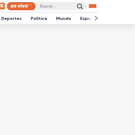
Deportes
Política
Mundo
Espectáculos
Empren