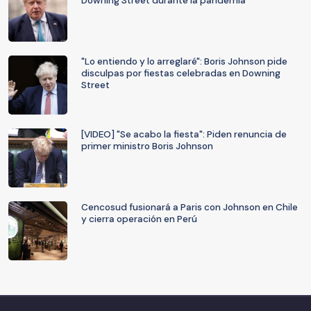
Downing Street durante la pandemia
"Lo entiendo y lo arreglaré": Boris Johnson pide
disculpas por fiestas celebradas en Downing
Street
[VIDEO] "Se acabo la fiesta": Piden renuncia de
primer ministro Boris Johnson
Cencosud fusionará a Paris con Johnson en Chile
y cierra operación en Perú