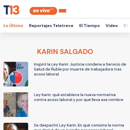
Lo Último
Reportajes Teletrece
El Tiempo
Video
Ch
KARIN SALGADO
Inspiró la Ley Karin: Justicia condena a Servicio de
Salud de Ñuble por muerte de trabajadora tras
acoso laboral
Ley Karin: qué establece la nueva normativa
contra acoso laboral y por qué lleva ese nombre
Se despachó Ley Karin: En qué consiste la norma