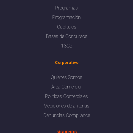
Programas
Programación
Capítulos
Bases de Concursos
13Go
Corporativo
Quiénes Somos
Área Comercial
Políticas Comerciales
Mediciones de antenas
Denuncias Compliance
SÍGUENOS