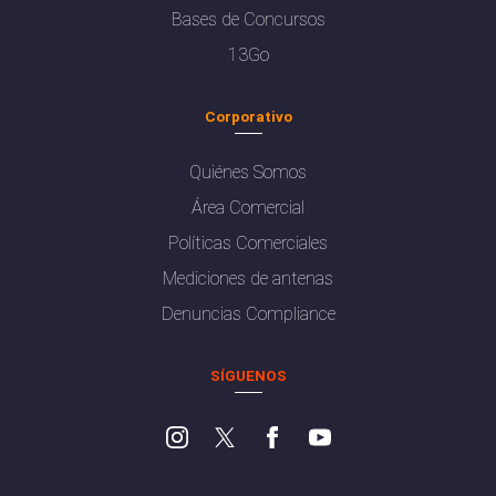
Bases de Concursos
13Go
Corporativo
Quiénes Somos
Área Comercial
Políticas Comerciales
Mediciones de antenas
Denuncias Compliance
SÍGUENOS