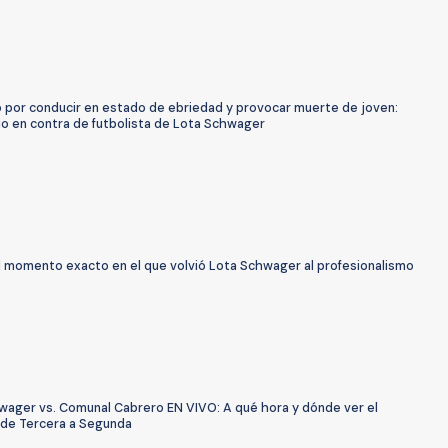
 por conducir en estado de ebriedad y provocar muerte de joven:
icio en contra de futbolista de Lota Schwager
El momento exacto en el que volvió Lota Schwager al profesionalismo
wager vs. Comunal Cabrero EN VIVO: A qué hora y dónde ver el
de Tercera a Segunda