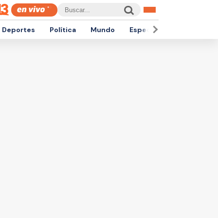
Deportes
Política
Mundo
Espectáculos
Empren