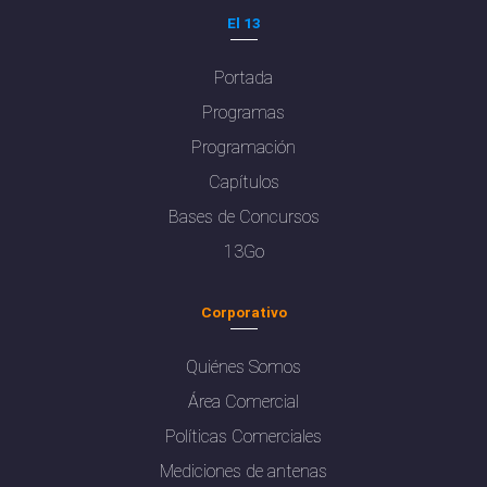
El 13
Portada
Programas
Programación
Capítulos
Bases de Concursos
13Go
Corporativo
Quiénes Somos
Área Comercial
Políticas Comerciales
Mediciones de antenas