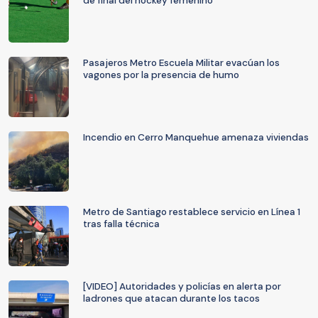
de final del hockey femenino
Pasajeros Metro Escuela Militar evacúan los
vagones por la presencia de humo
Incendio en Cerro Manquehue amenaza viviendas
Metro de Santiago restablece servicio en Línea 1
tras falla técnica
[VIDEO] Autoridades y policías en alerta por
ladrones que atacan durante los tacos