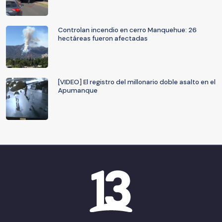
Controlan incendio en cerro Manquehue: 26
hectáreas fueron afectadas
[VIDEO] El registro del millonario doble asalto en el
Apumanque