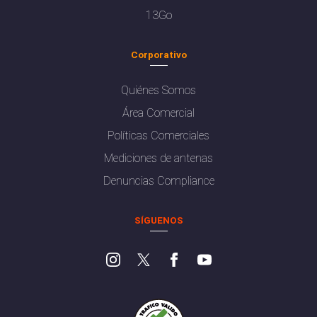
13Go
Corporativo
Quiénes Somos
Área Comercial
Políticas Comerciales
Mediciones de antenas
Denuncias Compliance
SÍGUENOS