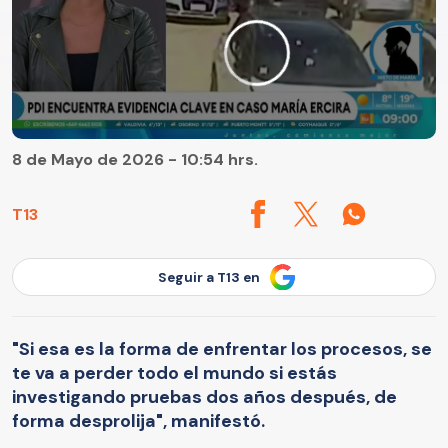
8 de Mayo de 2026 - 10:54 hrs.
T13
Seguir a T13 en
"Si esa es la forma de enfrentar los procesos, se
te va a perder todo el mundo si estás
investigando pruebas dos años después, de
forma desprolija", manifestó.