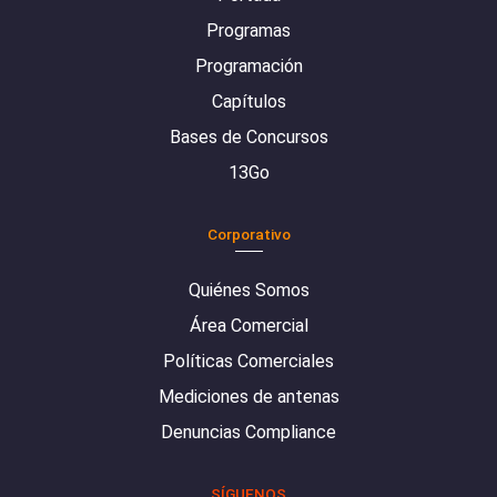
Programas
Programación
Capítulos
Bases de Concursos
13Go
Corporativo
Quiénes Somos
Área Comercial
Políticas Comerciales
Mediciones de antenas
Denuncias Compliance
SÍGUENOS