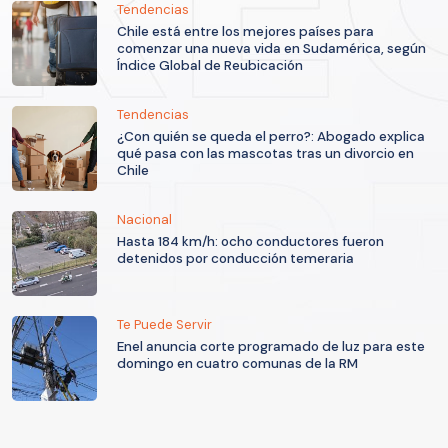
Tendencias
Chile está entre los mejores países para
comenzar una nueva vida en Sudamérica, según
Índice Global de Reubicación
Tendencias
¿Con quién se queda el perro?: Abogado explica
qué pasa con las mascotas tras un divorcio en
Chile
Nacional
Hasta 184 km/h: ocho conductores fueron
detenidos por conducción temeraria
Te Puede Servir
Enel anuncia corte programado de luz para este
domingo en cuatro comunas de la RM