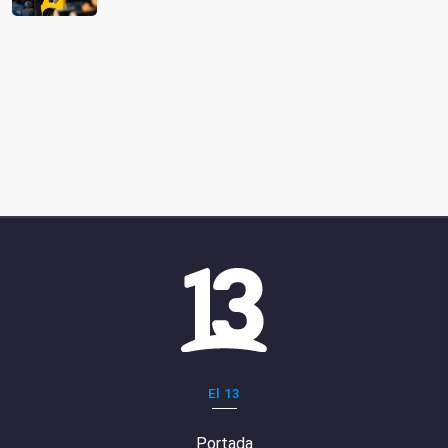
El 13
Portada