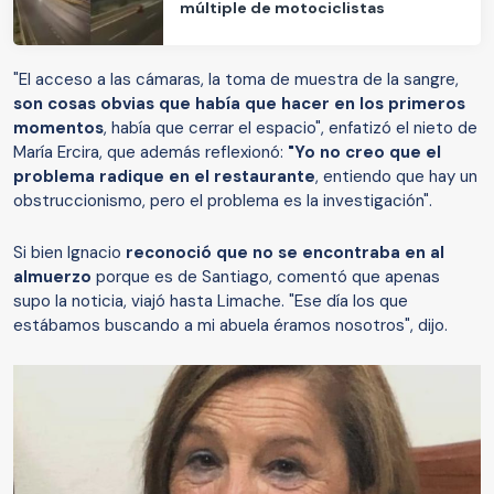
múltiple de motociclistas
"El acceso a las cámaras, la toma de muestra de la sangre,
son cosas obvias que había que hacer en los primeros
momentos
, había que cerrar el espacio", enfatizó el nieto de
María Ercira, que además reflexionó:
"Yo no creo que el
problema radique en el restaurante
, entiendo que hay un
obstruccionismo, pero el problema es la investigación".
Si bien Ignacio
reconoció que no se encontraba en al
almuerzo
porque es de Santiago, comentó que apenas
supo la noticia, viajó hasta Limache. "Ese día los que
estábamos buscando a mi abuela éramos nosotros", dijo.