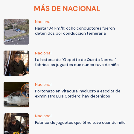
MÁS DE NACIONAL
Nacional
Hasta 184 km/h: ocho conductores fueron
detenidos por conducción temeraria
Nacional
La historia de “Gepetto de Quinta Normal”:
fabrica los juguetes que nunca tuvo de niño
Nacional
Portonazo en Vitacura involucró a escolta de
exministro Luis Cordero: hay detenidos
Nacional
Fabrica de juguetes que él no tuvo cuando niño