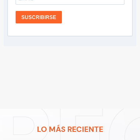
SUSCRIBIRSE
LO MÁS RECIENTE