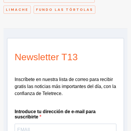
LIMACHE
FUNDO LAS TÓRTOLAS
Newsletter T13
Inscríbete en nuestra lista de correo para recibir
gratis las noticias más importantes del día, con la
confianza de Teletrece.
Introduce tu dirección de e-mail para
suscribirte