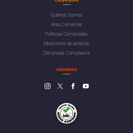
Quiénes Somos
Área Comercial
Políticas Comerciales
Mediciones de antenas
Denuncias Compliance
SÍGUENOS