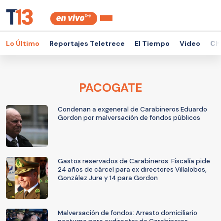
Lo Último
Reportajes Teletrece
El Tiempo
Video
Ch
PACOGATE
Condenan a exgeneral de Carabineros Eduardo
Gordon por malversación de fondos públicos
Gastos reservados de Carabineros: Fiscalía pide
24 años de cárcel para ex directores Villalobos,
González Jure y 14 para Gordon
Malversación de fondos: Arresto domiciliario