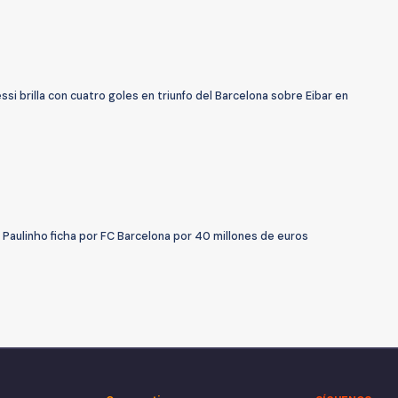
ssi brilla con cuatro goles en triunfo del Barcelona sobre Eibar en
 Paulinho ficha por FC Barcelona por 40 millones de euros