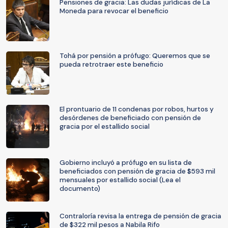
Pensiones de gracia: Las dudas jurídicas de La
Moneda para revocar el beneficio
Tohá por pensión a prófugo: Queremos que se
pueda retrotraer este beneficio
El prontuario de 11 condenas por robos, hurtos y
desórdenes de beneficiado con pensión de
gracia por el estallido social
Gobierno incluyó a prófugo en su lista de
beneficiados con pensión de gracia de $593 mil
mensuales por estallido social (Lea el
documento)
Contraloría revisa la entrega de pensión de gracia
de $322 mil pesos a Nabila Rifo