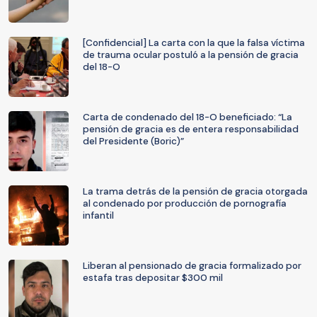
[Confidencial] La carta con la que la falsa víctima
de trauma ocular postuló a la pensión de gracia
del 18-O
Carta de condenado del 18-O beneficiado: “La
pensión de gracia es de entera responsabilidad
del Presidente (Boric)”
La trama detrás de la pensión de gracia otorgada
al condenado por producción de pornografía
infantil
Liberan al pensionado de gracia formalizado por
estafa tras depositar $300 mil