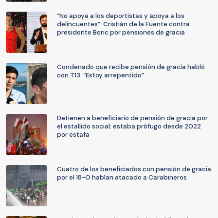
“No apoya a los deportistas y apoya a los
delincuentes”: Cristián de la Fuente contra
presidente Boric por pensiones de gracia
Condenado que recibe pensión de gracia habló
con T13: “Estoy arrepentido”
Detienen a beneficiario de pensión de gracia por
el estallido social: estaba prófugo desde 2022
por estafa
Cuatro de los beneficiados con pensión de gracia
por el 18-O habían atacado a Carabineros