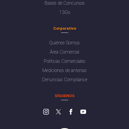
Bases de Concursos
13Go
Corporativo
Quiénes Somos
Área Comercial
Políticas Comerciales
Mediciones de antenas
Denuncias Compliance
SÍGUENOS