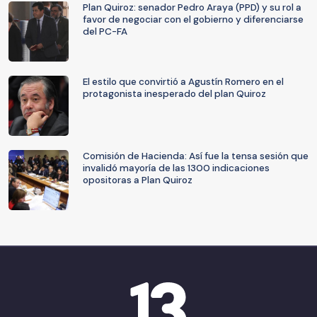
Plan Quiroz: senador Pedro Araya (PPD) y su rol a
favor de negociar con el gobierno y diferenciarse
del PC-FA
El estilo que convirtió a Agustín Romero en el
protagonista inesperado del plan Quiroz
Comisión de Hacienda: Así fue la tensa sesión que
invalidó mayoría de las 1300 indicaciones
opositoras a Plan Quiroz