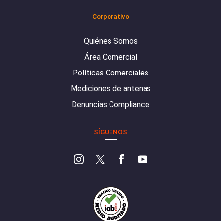
Corporativo
Quiénes Somos
Área Comercial
Políticas Comerciales
Mediciones de antenas
Denuncias Compliance
SÍGUENOS