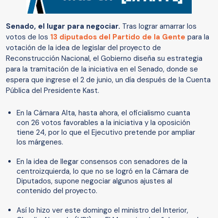
Senado, el lugar para negociar.
Tras lograr amarrar los
votos de los
13 diputados del Partido de la Gente
para la
votación de la idea de legislar del proyecto de
Reconstrucción Nacional, el Gobierno diseña su estrategia
para la tramitación de la iniciativa en el Senado, donde se
espera que ingrese el 2 de junio, un día después de la Cuenta
Pública del Presidente Kast.
En la Cámara Alta, hasta ahora, el oficialismo cuanta
con 26 votos favorables a la iniciativa y la oposición
tiene 24, por lo que el Ejecutivo pretende por ampliar
los márgenes.
En la idea de llegar consensos con senadores de la
centroizquierda, lo que no se logró en la Cámara de
Diputados, supone negociar algunos ajustes al
contenido del proyecto.
Así lo hizo ver este domingo el ministro del Interior,