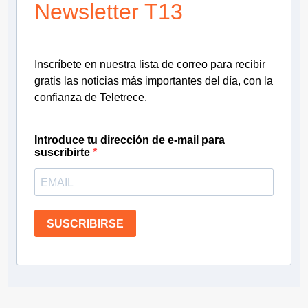
Newsletter T13
Inscríbete en nuestra lista de correo para recibir
gratis las noticias más importantes del día, con la
confianza de Teletrece.
Introduce tu dirección de e-mail para
suscribirte
SUSCRIBIRSE