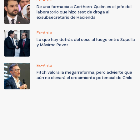
De una farmacia a Corthorn: Quién es el jefe del
laboratorio que hizo test de droga al
exsubsecretario de Hacienda
Ex-Ante
Lo que hay detrás del cese al fuego entre Squella
y Máximo Pavez
Ex-Ante
Fitch valora la megarreforma, pero advierte que
aún no elevará el crecimiento potencial de Chile