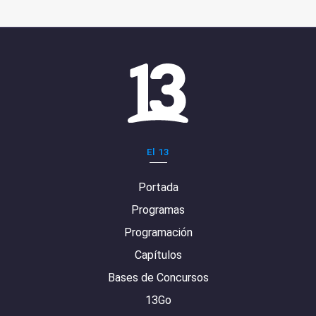
El 13
Portada
Programas
Programación
Capítulos
Bases de Concursos
13Go