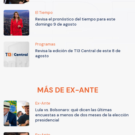
El Tiempo
Revisa el pronóstico del tiempo para este
domingo 9 de agosto
Programas
Revisa la edición de T13 Central de este 8 de
agosto
MÁS DE EX-ANTE
Ex-Ante
Lula vs. Bolsonaro: qué dicen las últimas
encuestas a menos de dos meses de la elección
presidencial
Ex-Ante