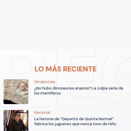
LO MÁS RECIENTE
Tendencias
¿No hubo dinosaurios enanos? La culpa sería de
los mamíferos
Nacional
La historia de “Gepetto de Quinta Normal”:
fabrica los juguetes que nunca tuvo de niño