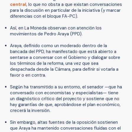
central
, lo que no obsta a que existan conversaciones
para la discusión en particular de la iniciativa (y marcar
diferencias con el bloque FA-PC).
Así, en La Moneda observan con atención los
movimientos de Pedro Araya (PPD).
Araya, definido como un moderado dentro de la
bancada del PPD, ha manifestado que está abierto a
sentarse a conversar con el Gobierno y dialogar sobre
los términos de la reforma, una vez que sea
despachada desde la Cámara, para definir si votarla a
favor o en contra.
Según ha transmitido a su entorno, el senador —que ha
conversado con economistas y especialistas— tiene
un diagnóstico crítico del proyecto y sostiene que no
hay garantías de que, aprobándose el plan económico,
crecerá la inversión.
Sin embargo, altas fuentes de la oposición sostienen
que Araya ha mantenido conversaciones fluidas con el