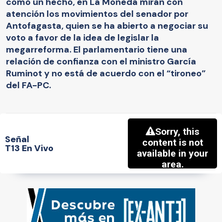
como un hecho, en La Moneda miran con
atención los movimientos del senador por
Antofagasta, quien se ha abierto a negociar su
voto a favor de la idea de legislar la
megarreforma. El parlamentario tiene una
relación de confianza con el ministro García
Ruminot y no está de acuerdo con el “tironeo”
del FA-PC.
Señal
T13 En Vivo