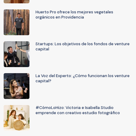
Huerto Pro ofrece los mejores vegetales
orgánicos en Providencia
Startups: Los objetivos de los fondos de venture
capital
La Voz del Experto: ¿Cómo funcionan los venture
capital?
#CómoLoHizo: Victoria e Isabella Studio
emprende con creativo estudio fotográfico