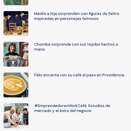
Madre e hija sorprenden con figuras de fieltro
inspiradas en personajes famosos
Chomba sorprende con sus tejidos hechos a
mano
Félix encanta con su café al paso en Providencia
#EmprendedoresWorkCafé: Estudios de
mercado y el éxito del negocio