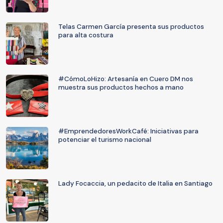
Telas Carmen García presenta sus productos
para alta costura
#CómoLoHizo: Artesanía en Cuero DM nos
muestra sus productos hechos a mano
#EmprendedoresWorkCafé: Iniciativas para
potenciar el turismo nacional
Lady Focaccia, un pedacito de Italia en Santiago