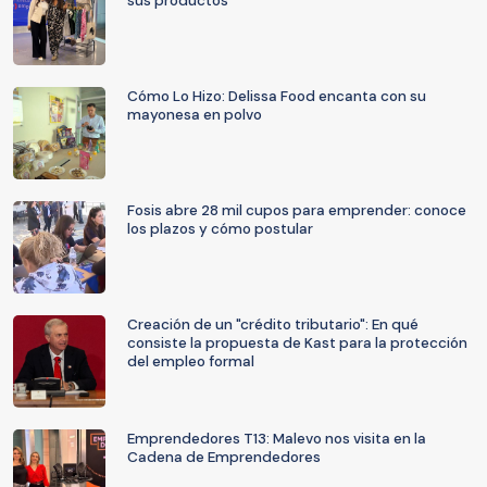
sus productos
Cómo Lo Hizo: Delissa Food encanta con su
mayonesa en polvo
Fosis abre 28 mil cupos para emprender: conoce
los plazos y cómo postular
Creación de un "crédito tributario": En qué
consiste la propuesta de Kast para la protección
del empleo formal
Emprendedores T13: Malevo nos visita en la
Cadena de Emprendedores