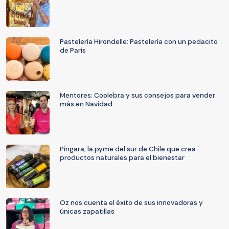
Pastelería Hirondelle: Pastelería con un pedacito
de París
Mentores: Coolebra y sus consejos para vender
más en Navidad
Píngara, la pyme del sur de Chile que crea
productos naturales para el bienestar
Oz nos cuenta el éxito de sus innovadoras y
únicas zapatillas