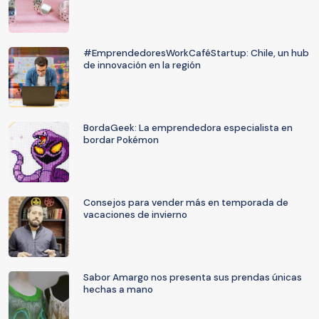
#EmprendedoresWorkCaféStartup: Chile, un hub
de innovación en la región
BordaGeek: La emprendedora especialista en
bordar Pokémon
Consejos para vender más en temporada de
vacaciones de invierno
Sabor Amargo nos presenta sus prendas únicas
hechas a mano