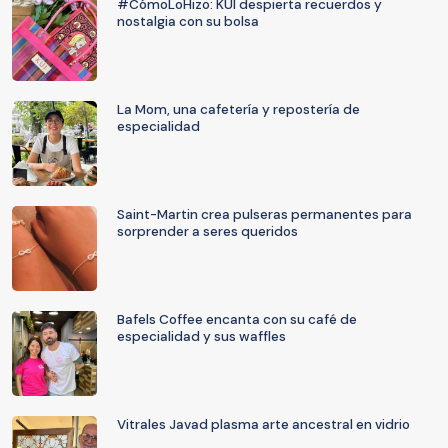
#CómoLoHizo: KUI despierta recuerdos y
nostalgia con su bolsa
La Mom, una cafetería y repostería de
especialidad
Saint-Martin crea pulseras permanentes para
sorprender a seres queridos
Bafels Coffee encanta con su café de
especialidad y sus waffles
Vitrales Javad plasma arte ancestral en vidrio