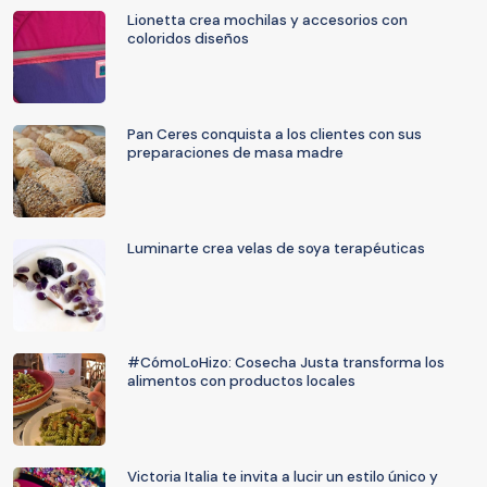
Lionetta crea mochilas y accesorios con
coloridos diseños
Pan Ceres conquista a los clientes con sus
preparaciones de masa madre
Luminarte crea velas de soya terapéuticas
#CómoLoHizo: Cosecha Justa transforma los
alimentos con productos locales
Victoria Italia te invita a lucir un estilo único y