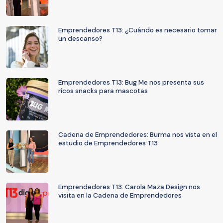
Emprendedores T13: ¿Cuándo es necesario tomar
un descanso?
Emprendedores T13: Bug Me nos presenta sus
ricos snacks para mascotas
Cadena de Emprendedores: Burma nos vista en el
estudio de Emprendedores T13
Emprendedores T13: Carola Maza Design nos
visita en la Cadena de Emprendedores