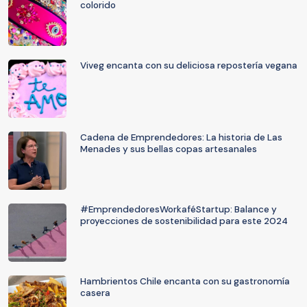
colorido
Viveg encanta con su deliciosa repostería vegana
Cadena de Emprendedores: La historia de Las
Menades y sus bellas copas artesanales
#EmprendedoresWorkaféStartup: Balance y
proyecciones de sostenibilidad para este 2024
Hambrientos Chile encanta con su gastronomía
casera