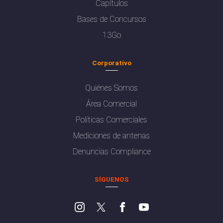
Capítulos
Bases de Concursos
13Go
Corporativo
Quiénes Somos
Área Comercial
Políticas Comerciales
Mediciones de antenas
Denuncias Compliance
SÍGUENOS