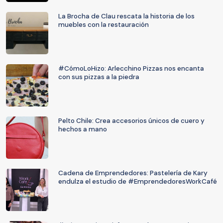
La Brocha de Clau rescata la historia de los
muebles con la restauración
#CómoLoHizo: Arlecchino Pizzas nos encanta
con sus pizzas a la piedra
Pelto Chile: Crea accesorios únicos de cuero y
hechos a mano
Cadena de Emprendedores: Pastelería de Kary
endulza el estudio de #EmprendedoresWorkCafé