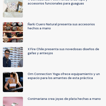
accesorios funcionales para guaguas
Ñarki Cuero Natural presenta sus accesorios
hechos a mano
X Fire Chile presenta sus novedosas diseños de
gafas y anteojos
Om Connection Yoga ofrece equipamiento y un
espacio para los amantes de esta práctica
Conimariana crea joyas de plata hechas a mano