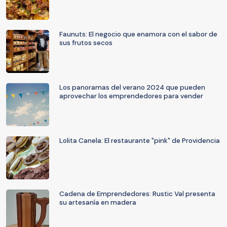
Faunuts: El negocio que enamora con el sabor de
sus frutos secos
Los panoramas del verano 2024 que pueden
aprovechar los emprendedores para vender
Lolita Canela: El restaurante "pink" de Providencia
Cadena de Emprendedores: Rustic Val presenta
su artesanía en madera