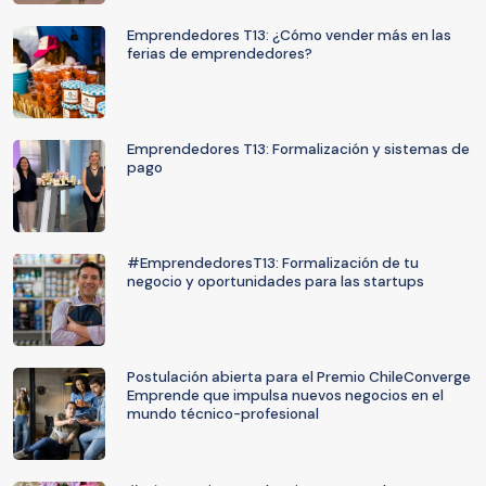
Emprendedores T13: ¿Cómo vender más en las
ferias de emprendedores?
Emprendedores T13: Formalización y sistemas de
pago
#EmprendedoresT13: Formalización de tu
negocio y oportunidades para las startups
Postulación abierta para el Premio ChileConverge
Emprende que impulsa nuevos negocios en el
mundo técnico-profesional