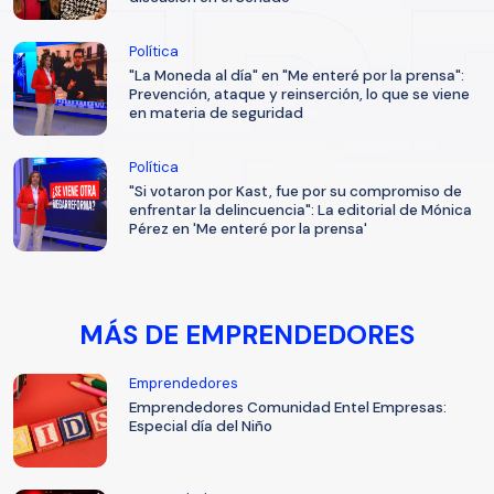
Política
"La Moneda al día" en "Me enteré por la prensa":
Prevención, ataque y reinserción, lo que se viene
en materia de seguridad
Política
"Si votaron por Kast, fue por su compromiso de
enfrentar la delincuencia": La editorial de Mónica
Pérez en 'Me enteré por la prensa'
MÁS DE EMPRENDEDORES
Emprendedores
Emprendedores Comunidad Entel Empresas:
Especial día del Niño