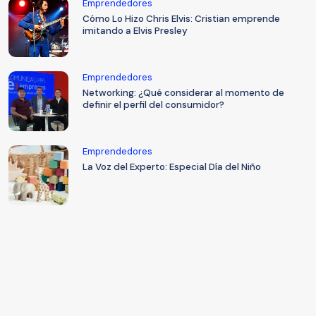
Emprendedores
Cómo Lo Hizo Chris Elvis: Cristian emprende
imitando a Elvis Presley
Emprendedores
Networking: ¿Qué considerar al momento de
definir el perfil del consumidor?
Emprendedores
La Voz del Experto: Especial Día del Niño