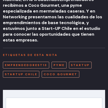
recibimos a Coco Gourmet, una pyme
especializada en mermeladas caseras. Y en
Networking presentamos las cualidades de los
emprendimientos de base tecnológica, y
estuvimos junto a Start-UP Chile en el estudio
para conocer las oportunidades que tienen
estas empresas.
ETIQUETAS DE ESTA NOTA
EMPRENDEDOREST13
PYME
STARTUP
STARTUP CHILE
COCO GOURMET