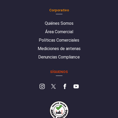
Corporativo
Quiénes Somos
Área Comercial
Políticas Comerciales
Mediciones de antenas
Denuncias Compliance
SÍGUENOS