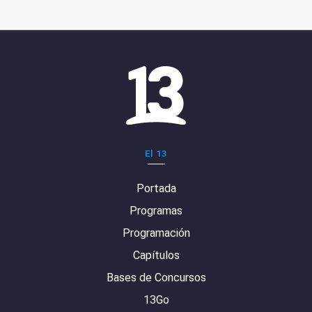
El 13
Portada
Programas
Programación
Capítulos
Bases de Concursos
13Go