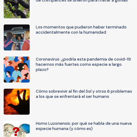
de chimpancés se unieron para matar a gorilas
Los momentos que pudieron haber terminado
accidentalmente con la humanidad
Coronavirus: ¿podría esta pandemia de covid-19
hacernos más fuertes como especie a largo
plazo?
Cómo sobrevivir al fin del Sol y otros 6 problemas
a los que se enfrentará el ser humano
Homo Luzonensis: por qué se habla de una nueva
especie humana (y cómo es)