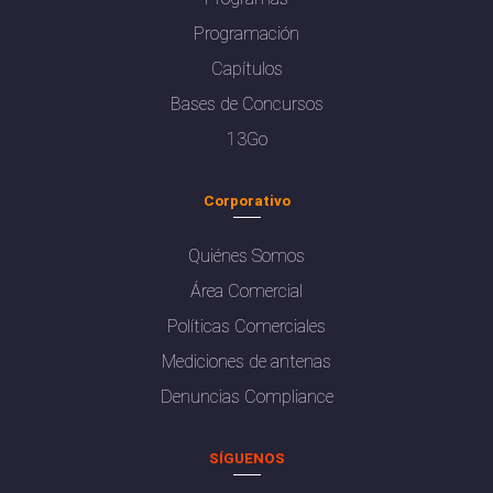
Programación
Capítulos
Bases de Concursos
13Go
Corporativo
Quiénes Somos
Área Comercial
Políticas Comerciales
Mediciones de antenas
Denuncias Compliance
SÍGUENOS