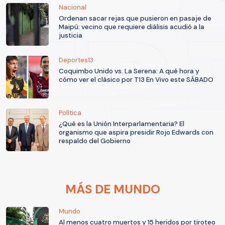
Nacional
Ordenan sacar rejas que pusieron en pasaje de
Maipú: vecino que requiere diálisis acudió a la
justicia
Deportes13
Coquimbo Unido vs. La Serena: A qué hora y
cómo ver el clásico por T13 En Vivo este SÁBADO
Política
¿Qué es la Unión Interparlamentaria? El
organismo que aspira presidir Rojo Edwards con
respaldo del Gobierno
MÁS DE MUNDO
Mundo
Al menos cuatro muertos y 15 heridos por tiroteo