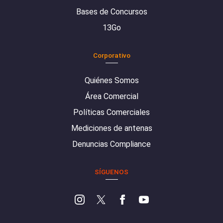
Bases de Concursos
13Go
Corporativo
Quiénes Somos
Área Comercial
Políticas Comerciales
Mediciones de antenas
Denuncias Compliance
SÍGUENOS