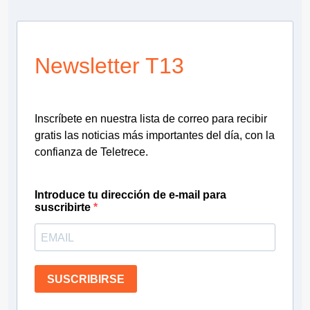
Newsletter T13
Inscríbete en nuestra lista de correo para recibir
gratis las noticias más importantes del día, con la
confianza de Teletrece.
Introduce tu dirección de e-mail para
suscribirte
SUSCRIBIRSE