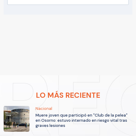
LO MÁS RECIENTE
Nacional
Muere joven que participó en "Club de la pelea"
en Osorno: estuvo internado en riesgo vital tras
graves lesiones