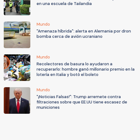
en una escuela de Tailandia
Mundo
"Amenaza híbrida": alerta en Alemania por dron
bomba cerca de avión ucraniano
Mundo
Recolectores de basura lo ayudaron a
recuperarlo: hombre ganó millonario premio en la
lotería en Italia y botó el boleto
Mundo
"¡Noticias Falsas!": Trump arremete contra
filtraciones sobre que EE.UU tiene escasez de
municiones