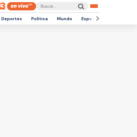
Deportes
Política
Mundo
Espectáculos
Empren