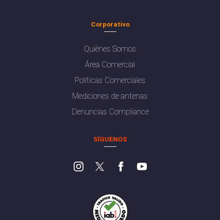
Corporativo
Quiénes Somos
Área Comercial
Políticas Comerciales
Mediciones de antenas
Denuncias Compliance
SÍGUENOS