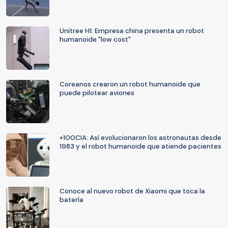
Unitree H1: Empresa china presenta un robot
humanoide "low cost"
Coreanos crearon un robot humanoide que
puede pilotear aviones
+100CIA: Así evolucionaron los astronautas desde
1983 y el robot humanoide que atiende pacientes
Conoce al nuevo robot de Xiaomi que toca la
batería