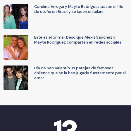
Carolina Arregui y Mayte Rodríguez pasan el frío
de otoño en Brasil y se lucen en bikini
Este es el primer beso que Alexis Sánchez y
Mayte Rodríguez comparten en redes sociales
Día de San Valentín: 15 parejas de famosos
chilenos que se la han jugado fuertemente por el
amor