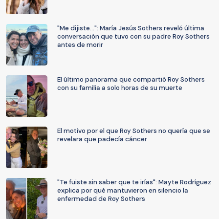
"Me dijiste...": María Jesús Sothers reveló última
conversación que tuvo con su padre Roy Sothers
antes de morir
El último panorama que compartió Roy Sothers
con su familia a solo horas de su muerte
El motivo por el que Roy Sothers no quería que se
revelara que padecía cáncer
"Te fuiste sin saber que te irías": Mayte Rodríguez
explica por qué mantuvieron en silencio la
enfermedad de Roy Sothers