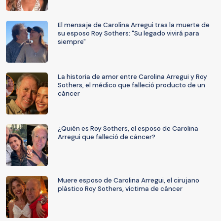
El mensaje de Carolina Arregui tras la muerte de
su esposo Roy Sothers: "Su legado vivirá para
siempre"
La historia de amor entre Carolina Arregui y Roy
Sothers, el médico que falleció producto de un
cáncer
¿Quién es Roy Sothers, el esposo de Carolina
Arregui que falleció de cáncer?
Muere esposo de Carolina Arregui, el cirujano
plástico Roy Sothers, víctima de cáncer