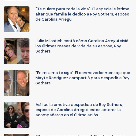
"Te quiero para toda la vida": El especial e íntimo
altar que familia le dedicó a Roy Sothers, esposo
de Carolina Arregui
Julio Milostich contó cómo Carolina Arregui vivió
los últimos meses de vida de su esposo, Roy
Sothers
"En mi alma te sigo": El conmovedor mensaje que
Mayte Rodríguez compartió para despedir a Roy
Sothers
Así fue la emotiva despedida de Roy Sothers,
esposo de Carolina Arregui: estos actores la
acompañaron en el último adiós