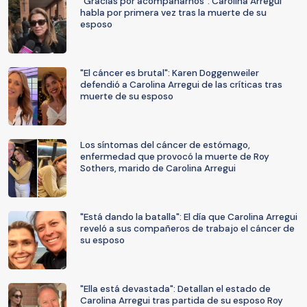
“Gracias por acompañarnos”: Carolina Arregui
habla por primera vez tras la muerte de su
esposo
"El cáncer es brutal": Karen Doggenweiler
defendió a Carolina Arregui de las críticas tras
muerte de su esposo
Los síntomas del cáncer de estómago,
enfermedad que provocó la muerte de Roy
Sothers, marido de Carolina Arregui
"Está dando la batalla": El día que Carolina Arregui
reveló a sus compañeros de trabajo el cáncer de
su esposo
"Ella está devastada": Detallan el estado de
Carolina Arregui tras partida de su esposo Roy