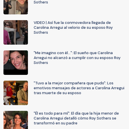
Sothers
VIDEO | Así fue la conmovedora llegada de
Carolina Arregui al velorio de su esposo Roy
Sothers
"Me imagino con él...": El sueño que Carolina
Arregui no alcanzó a cumplir con su esposo Roy
Sothers
"Tuvo a la mejor compañera que pudo": Los
emotivos mensajes de actores a Carolina Arregui
tras muerte de su esposo
"Él es todo para mí": El día que la hija menor de
Carolina Arregui detalló cómo Roy Sothers se
transformó en su padre