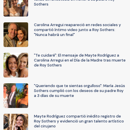
Sothers
Carolina Arregui reapareció en redes sociales y
compartió íntimo video junto a Roy Sothers:
"Nunca habrá un final"
"Te cuidaré": El mensaje de Mayte Rodríguez a
Carolina Arregui en el Día de la Madre tras muerte
de Roy Sothers
"Queriendo que te sientas orgulloso": María Jesús
Sothers cumplió con los deseos de su padre Roy
a 3 días de su muerte
Mayte Rodríguez compartió inédito registro de
Roy Sothers y evidenció un gran talento artístico
del cirujano