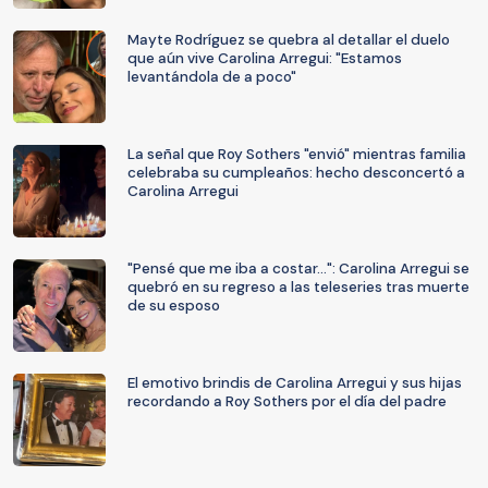
Mayte Rodríguez se quebra al detallar el duelo
que aún vive Carolina Arregui: "Estamos
levantándola de a poco"
La señal que Roy Sothers "envió" mientras familia
celebraba su cumpleaños: hecho desconcertó a
Carolina Arregui
"Pensé que me iba a costar...": Carolina Arregui se
quebró en su regreso a las teleseries tras muerte
de su esposo
El emotivo brindis de Carolina Arregui y sus hijas
recordando a Roy Sothers por el día del padre