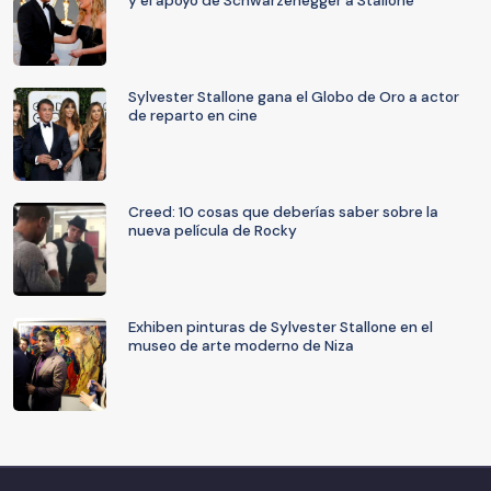
y el apoyo de Schwarzenegger a Stallone
Sylvester Stallone gana el Globo de Oro a actor
de reparto en cine
Creed: 10 cosas que deberías saber sobre la
nueva película de Rocky
Exhiben pinturas de Sylvester Stallone en el
museo de arte moderno de Niza