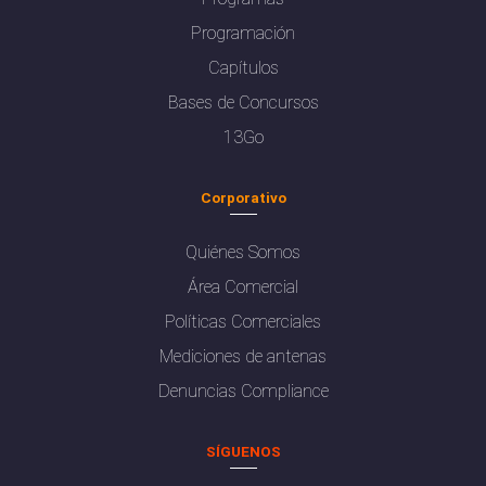
Programación
Capítulos
Bases de Concursos
13Go
Corporativo
Quiénes Somos
Área Comercial
Políticas Comerciales
Mediciones de antenas
Denuncias Compliance
SÍGUENOS