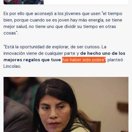
Es por ello que aconsejó a los jóvenes que usen "el tiempo
bien, porque cuando se es joven hay más energía, se tiene
mejor salud, no tiene uno que dividir su tiempo en otras
cosas".
"Está la oportunidad de explorar, de ser curioso. La
innovación viene de cualquier parte y
de hecho uno de los
mejores regalos que tuve
fue haber sido pobre"
, planteó
Lincolao.