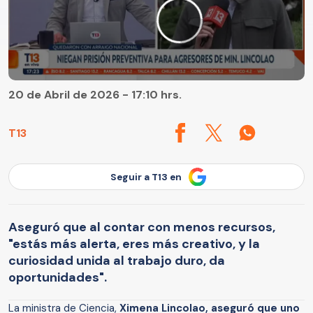
20 de Abril de 2026 - 17:10 hrs.
T13
Seguir a T13 en
Aseguró que al contar con menos recursos,
"estás más alerta, eres más creativo, y la
curiosidad unida al trabajo duro, da
oportunidades".
La ministra de Ciencia,
Ximena Lincolao, aseguró que uno