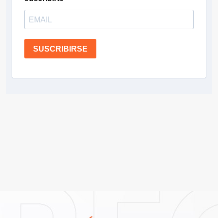
SUSCRIBIRSE