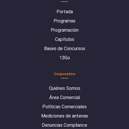
Portada
Programas
Programación
Capítulos
Bases de Concursos
13Go
Corporativo
Quiénes Somos
Área Comercial
Políticas Comerciales
Mediciones de antenas
Denuncias Compliance