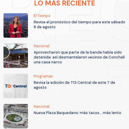
LO MÁS RECIENTE
El Tiempo
Revisa el pronóstico del tiempo para este sábado
8 de agosto
Nacional
Aprovecharon que parte de la banda había sido
detenida: así desmantelaron vecinos de Conchalí
una casa narco
Programas
Revisa la edición de T13 Central de este 7 de
agosto
Nacional
Nueva Plaza Baquedano: más tacos... más lento