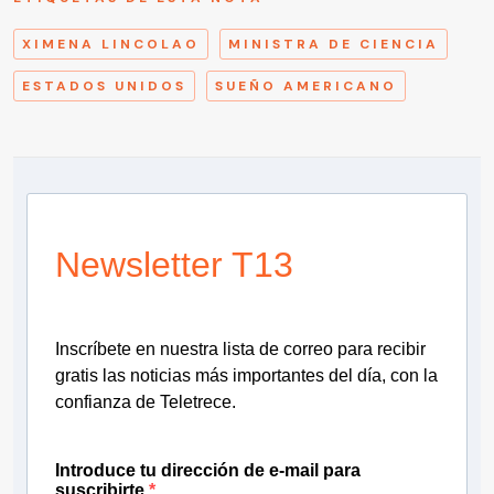
XIMENA LINCOLAO
MINISTRA DE CIENCIA
ESTADOS UNIDOS
SUEÑO AMERICANO
Newsletter T13
Inscríbete en nuestra lista de correo para recibir
gratis las noticias más importantes del día, con la
confianza de Teletrece.
Introduce tu dirección de e-mail para
suscribirte