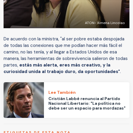
ATON- Ximena Lincolao
De acuerdo con la ministra, "al ser pobre estaba despojada
de todas las conexiones que me podían hacer más fácil el
camino, no las tenía, y al llegar a Estados Unidos de esa
manera, las herramientas de sobrevivencia salieron de todas
partes,
estás más alerta, eres más creativo, y la
curiosidad unida al trabajo duro, da oportunidades"
.
Lee También
Cristián Labbé renuncia al Partido
Nacional Libertario: "La política no
debe ser un espacio para mordazas"
ETIQUETAS DE ESTA NOTA