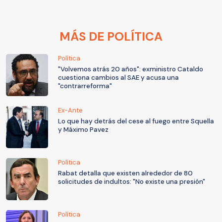
MÁS DE POLÍTICA
Política
"Volvemos atrás 20 años": exministro Cataldo
cuestiona cambios al SAE y acusa una
"contrarreforma"
Ex-Ante
Lo que hay detrás del cese al fuego entre Squella
y Máximo Pavez
Política
Rabat detalla que existen alrededor de 80
solicitudes de indultos: "No existe una presión"
Política