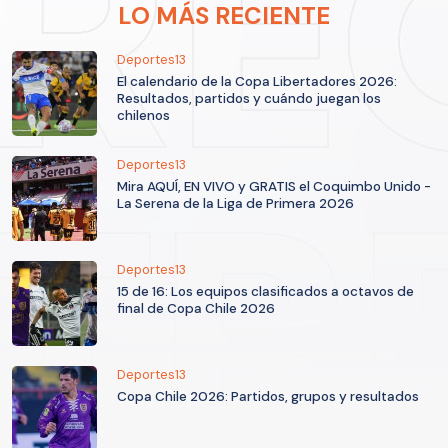
LO MÁS RECIENTE
Deportes13
El calendario de la Copa Libertadores 2026:
Resultados, partidos y cuándo juegan los
chilenos
Deportes13
Mira AQUÍ, EN VIVO y GRATIS el Coquimbo Unido -
La Serena de la Liga de Primera 2026
Deportes13
15 de 16: Los equipos clasificados a octavos de
final de Copa Chile 2026
Deportes13
Copa Chile 2026: Partidos, grupos y resultados