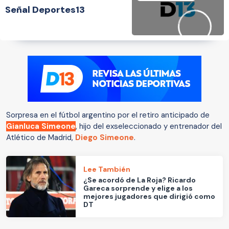
Señal Deportes13
Sorpresa en el fútbol argentino por el retiro anticipado de
Gianluca Simeone
, hijo del exseleccionado y entrenador del
Atlético de Madrid,
Diego Simeone
.
Lee También
¿Se acordó de La Roja? Ricardo
Gareca sorprende y elige a los
mejores jugadores que dirigió como
DT