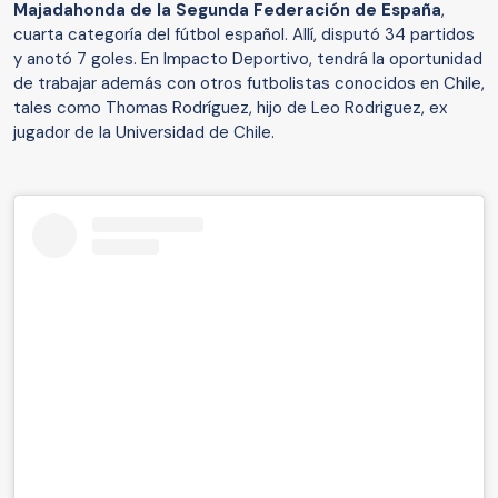
Majadahonda de la Segunda Federación de España
,
cuarta categoría del fútbol español. Allí, disputó 34 partidos
y anotó 7 goles. En Impacto Deportivo, tendrá la oportunidad
de trabajar además con otros futbolistas conocidos en Chile,
tales como Thomas Rodríguez, hijo de Leo Rodriguez, ex
jugador de la Universidad de Chile.