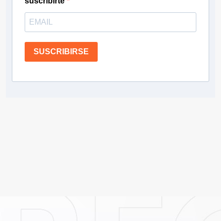
suscribirte
SUSCRIBIRSE