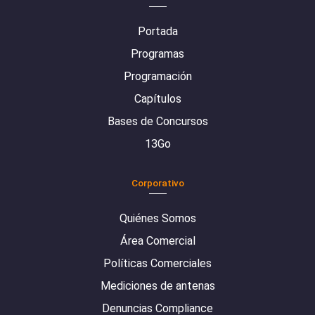
Portada
Programas
Programación
Capítulos
Bases de Concursos
13Go
Corporativo
Quiénes Somos
Área Comercial
Políticas Comerciales
Mediciones de antenas
Denuncias Compliance