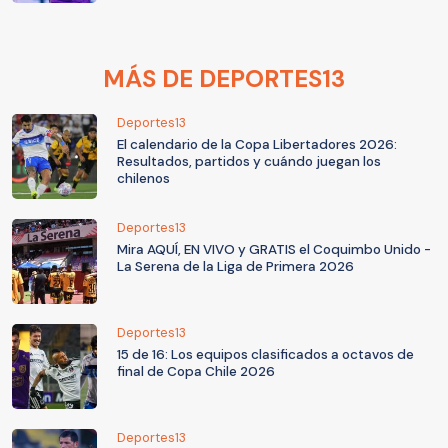
MÁS DE DEPORTES13
Deportes13
El calendario de la Copa Libertadores 2026:
Resultados, partidos y cuándo juegan los
chilenos
Deportes13
Mira AQUÍ, EN VIVO y GRATIS el Coquimbo Unido -
La Serena de la Liga de Primera 2026
Deportes13
15 de 16: Los equipos clasificados a octavos de
final de Copa Chile 2026
Deportes13