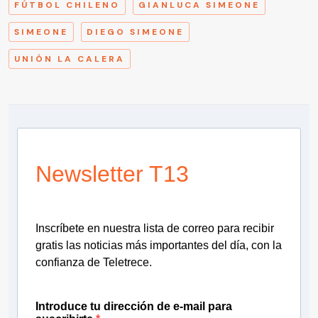
FÚTBOL CHILENO
GIANLUCA SIMEONE
SIMEONE
DIEGO SIMEONE
UNIÓN LA CALERA
Newsletter T13
Inscríbete en nuestra lista de correo para recibir
gratis las noticias más importantes del día, con la
confianza de Teletrece.
Introduce tu dirección de e-mail para