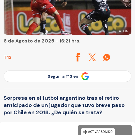
ATON
6 de Agosto de 2025 - 16:21 hrs.
T13
Seguir a T13 en
Sorpresa en el futbol argentino tras el retiro
anticipado de un jugador que tuvo breve paso
por Chile en 2018. ¿De quién se trata?