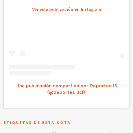
Ver esta publicación en Instagram
Una publicación compartida por Deportes 13
(@deportes13cl)
ETIQUETAS DE ESTA NOTA