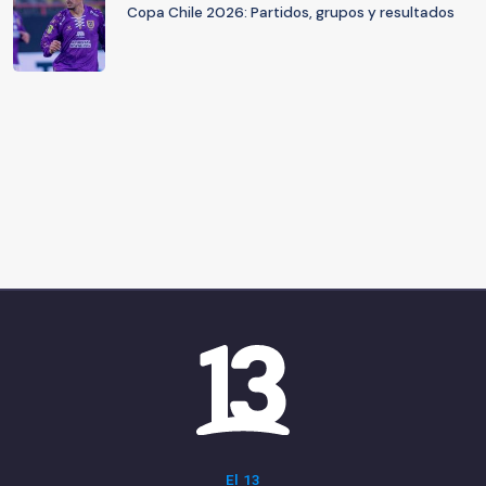
Copa Chile 2026: Partidos, grupos y resultados
El 13