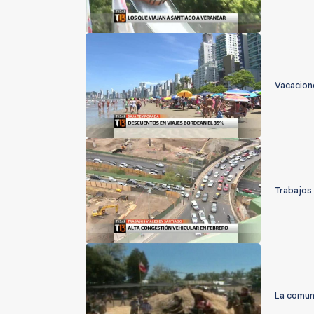
Vacacion
Trabajos
La comuna