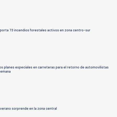
porta 73 incendios forestales activos en zona centro-sur
s planes especiales en carreteras para el retorno de automovilistas
 semana
 verano sorprende en la zona central