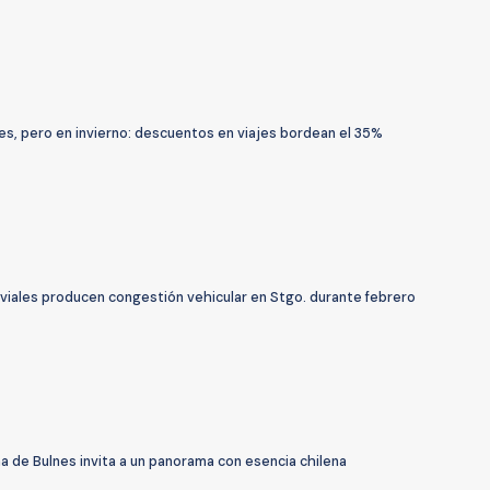
es, pero en invierno: descuentos en viajes bordean el 35%
 viales producen congestión vehicular en Stgo. durante febrero
 de Bulnes invita a un panorama con esencia chilena