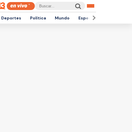
Deportes
Política
Mundo
Espectáculos
Empren