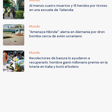
Mundo
Al menos cuatro muertos y 15 heridos por tiroteo
en una escuela de Tailandia
Mundo
"Amenaza híbrida": alerta en Alemania por dron
bomba cerca de avión ucraniano
Mundo
Recolectores de basura lo ayudaron a
recuperarlo: hombre ganó millonario premio en la
lotería en Italia y botó el boleto