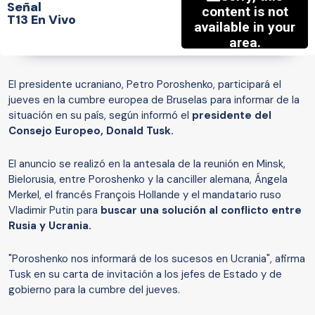
Señal
T13 En Vivo
El presidente ucraniano, Petro Poroshenko, participará el
jueves en la cumbre europea de Bruselas para informar de la
situación en su país, según informó el
presidente del
Consejo Europeo, Donald Tusk.
El anuncio se realizó en la antesala de la reunión en Minsk,
Bielorusia, entre Poroshenko y la canciller alemana, Ángela
Merkel, el francés François Hollande y el mandatario ruso
Vladimir Putin para
buscar una solución al conflicto entre
Rusia y Ucrania.
"Poroshenko nos informará de los sucesos en Ucrania", afirma
Tusk en su carta de invitación a los jefes de Estado y de
gobierno para la cumbre del jueves.