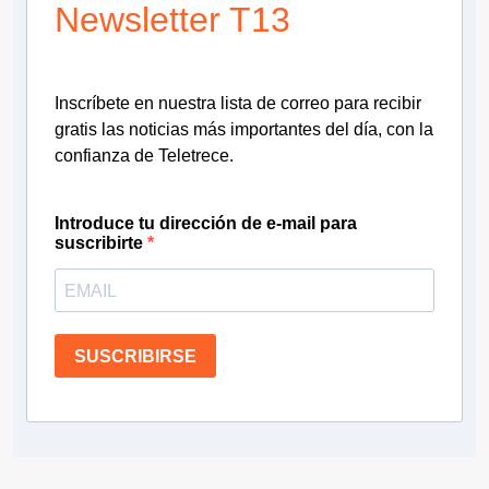
Newsletter T13
Inscríbete en nuestra lista de correo para recibir
gratis las noticias más importantes del día, con la
confianza de Teletrece.
Introduce tu dirección de e-mail para
suscribirte
SUSCRIBIRSE