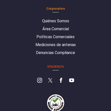
Corporativo
Quiénes Somos
Área Comercial
Políticas Comerciales
Mediciones de antenas
Denuncias Compliance
SÍGUENOS