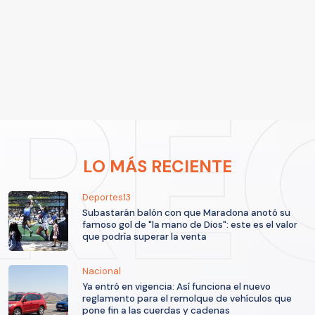
LO MÁS RECIENTE
Deportes13
Subastarán balón con que Maradona anotó su
famoso gol de "la mano de Dios": este es el valor
que podría superar la venta
Nacional
Ya entró en vigencia: Así funciona el nuevo
reglamento para el remolque de vehículos que
pone fin a las cuerdas y cadenas