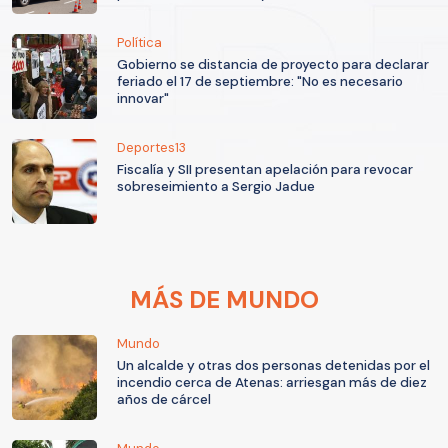
Política
Gobierno se distancia de proyecto para declarar
feriado el 17 de septiembre: "No es necesario
innovar"
Deportes13
Fiscalía y SII presentan apelación para revocar
sobreseimiento a Sergio Jadue
MÁS DE MUNDO
Mundo
Un alcalde y otras dos personas detenidas por el
incendio cerca de Atenas: arriesgan más de diez
años de cárcel