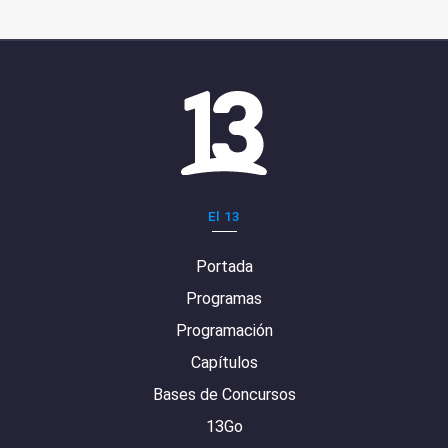
El 13
Portada
Programas
Programación
Capítulos
Bases de Concursos
13Go