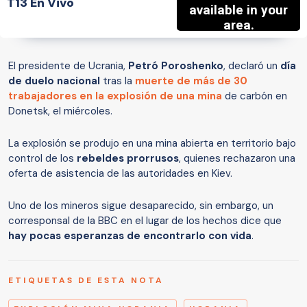
T13 En Vivo
El presidente de Ucrania,
Petró Poroshenko
, declaró un
día
de duelo nacional
tras la
muerte de más de 30
trabajadores en la explosión de una mina
de carbón en
Donetsk, el miércoles.
La explosión se produjo en una mina abierta en territorio bajo
control de los
rebeldes prorrusos
, quienes rechazaron una
oferta de asistencia de las autoridades en Kiev.
Uno de los mineros sigue desaparecido, sin embargo, un
corresponsal de la BBC en el lugar de los hechos dice que
hay pocas esperanzas de encontrarlo con vida
.
ETIQUETAS DE ESTA NOTA