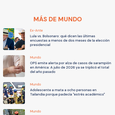
MÁS DE MUNDO
Ex-Ante
Lula vs. Bolsonaro: qué dicen las últimas
encuestas a menos de dos meses de la elección
presidencial
Mundo
OPS emite alerta por alza de casos de sarampión
en América: A julio de 2026 ya se triplicó el total
del año pasado
Mundo
Adolescente a mata a ocho personas en
Tailandia porque padecía "estrés académico"
Mundo