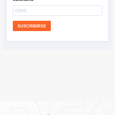
SUSCRIBIRSE