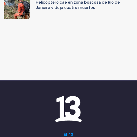
Helicóptero cae en zona boscosa de Río de
Janeiro y deja cuatro muertos
El 13