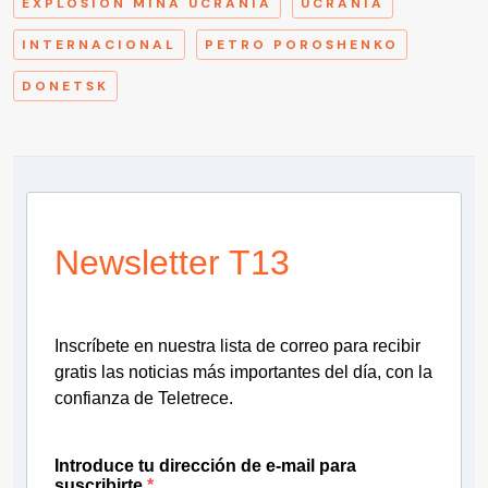
EXPLOSIÓN MINA UCRANIA
UCRANIA
INTERNACIONAL
PETRO POROSHENKO
DONETSK
Newsletter T13
Inscríbete en nuestra lista de correo para recibir
gratis las noticias más importantes del día, con la
confianza de Teletrece.
Introduce tu dirección de e-mail para
suscribirte