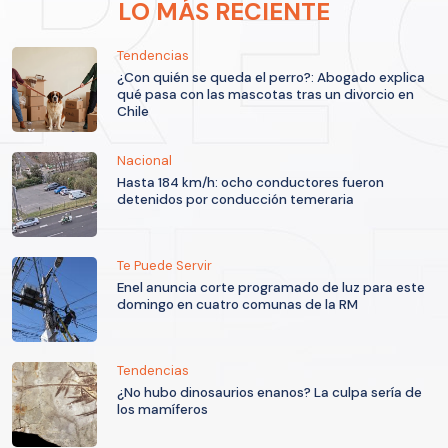
LO MÁS RECIENTE
Tendencias
¿Con quién se queda el perro?: Abogado explica
qué pasa con las mascotas tras un divorcio en
Chile
Nacional
Hasta 184 km/h: ocho conductores fueron
detenidos por conducción temeraria
Te Puede Servir
Enel anuncia corte programado de luz para este
domingo en cuatro comunas de la RM
Tendencias
¿No hubo dinosaurios enanos? La culpa sería de
los mamíferos