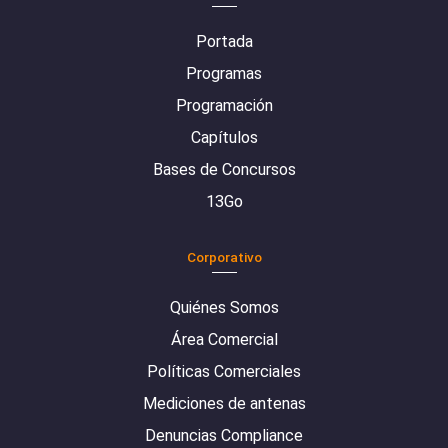
Portada
Programas
Programación
Capítulos
Bases de Concursos
13Go
Corporativo
Quiénes Somos
Área Comercial
Políticas Comerciales
Mediciones de antenas
Denuncias Compliance