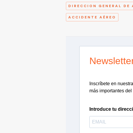
DIRECCION GENERAL DE 
ACCIDENTE AÉREO
Newslette
Inscríbete en nuestra 
más importantes del 
Introduce tu direcc