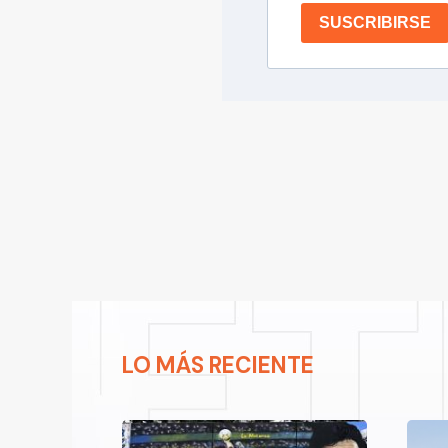
SUSCRIBIRSE
LO MÁS RECIENTE