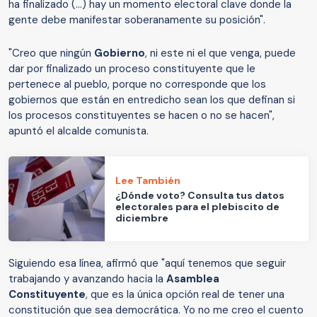
ha finalizado (...) hay un momento electoral clave donde la
gente debe manifestar soberanamente su posición".
"Creo que ningún
Gobierno
, ni este ni el que venga, puede
dar por finalizado un proceso constituyente que le
pertenece al pueblo, porque no corresponde que los
gobiernos que están en entredicho sean los que definan si
los procesos constituyentes se hacen o no se hacen",
apuntó el alcalde comunista.
Lee También
¿Dónde voto? Consulta tus datos
electorales para el plebiscito de
diciembre
Siguiendo esa línea, afirmó que "aquí tenemos que seguir
trabajando y avanzando hacia la
Asamblea
Constituyente
, que es la única opción real de tener una
constitución que sea democrática. Yo no me creo el cuento