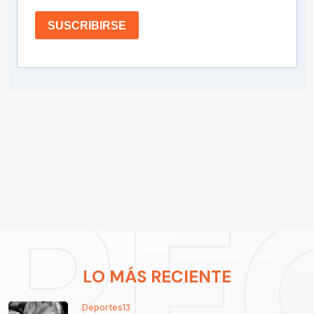
SUSCRIBIRSE
LO MÁS RECIENTE
Deportes13