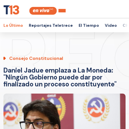
Lo Último
Reportajes Teletrece
El Tiempo
Video
Ch
Consejo Constitucional
Daniel Jadue emplaza a La Moneda:
"Ningún Gobierno puede dar por
finalizado un proceso constituyente"