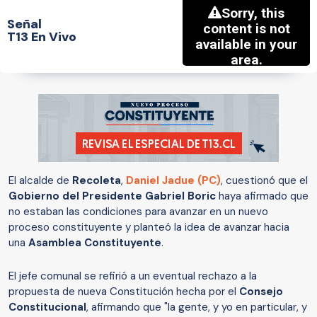
Señal
T13 En Vivo
El alcalde de
Recoleta
,
Daniel Jadue (PC)
, cuestionó que el
Gobierno del Presidente Gabriel Boric
haya afirmado que
no estaban las condiciones para avanzar en un nuevo
proceso constituyente y planteó la idea de avanzar hacia
una
Asamblea Constituyente
.
El jefe comunal se refirió a un eventual rechazo a la
propuesta de nueva Constitución hecha por el
Consejo
Constitucional
, afirmando que "la gente, y yo en particular, y