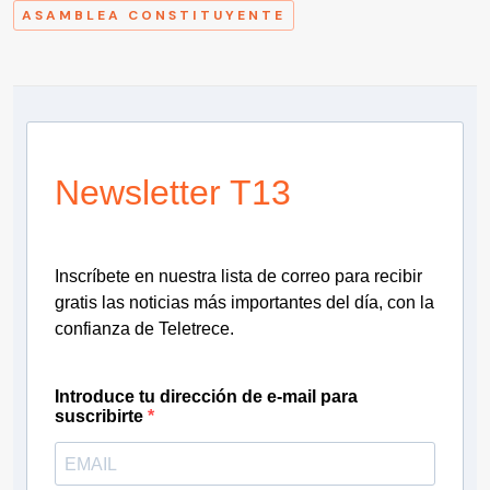
ASAMBLEA CONSTITUYENTE
Newsletter T13
Inscríbete en nuestra lista de correo para recibir
gratis las noticias más importantes del día, con la
confianza de Teletrece.
Introduce tu dirección de e-mail para
suscribirte