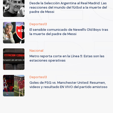
Desde la Selección Argentina al Real Madrid: Las
reacciones del mundo del fútbol a la muerte del
padre de Messi
Deportes13
El sensible comunicado de Newell’s Old Boys tras
la muerte del padre de Messi
Nacional
Metro reporta corte en la Línea 5: Estas son las
estaciones operativas
Deportes13
Goles de PSG vs. Manchester United: Resumen,
videos y resultado EN VIVO del partido amistoso