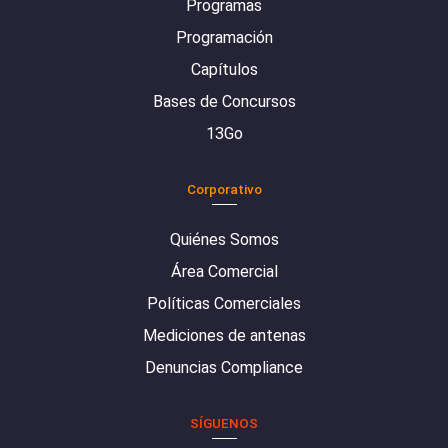
Programas
Programación
Capítulos
Bases de Concursos
13Go
Corporativo
Quiénes Somos
Área Comercial
Políticas Comerciales
Mediciones de antenas
Denuncias Compliance
SÍGUENOS