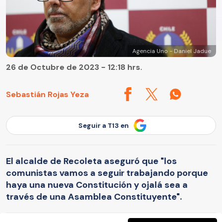
Agencia Uno - Daniel Jadue
26 de Octubre de 2023 - 12:18 hrs.
Sebastián Rojas Yeza
Seguir a T13 en
El alcalde de Recoleta aseguró que "los
comunistas vamos a seguir trabajando porque
haya una nueva Constitución y ojalá sea a
través de una Asamblea Constituyente".