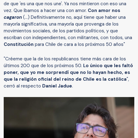
de que 'es una que nos une'. Ya nos mintieron con eso una
vez. Que íbamos a hacer una con amor.
Con amor nos
cagaron
(...) Definitivamente no, aquí tiene que haber una
mayoría significativa, una mayoría que provenga de los
movimientos sociales, de los partidos políticos, y que
escriban con independientes, con militantes, con todos, una
Constitución
para Chile de cara a los próximos 50 años"
"Créeme que la de los republicanos tiene más cara de los
últimos 200 que de los próximos 50.
Lo único que les faltó
poner, que yo me sorprendí que no lo hayan hecho, es
que la religión oficial del reino de Chile es la católica
",
cerró al respecto
Daniel Jadue
.