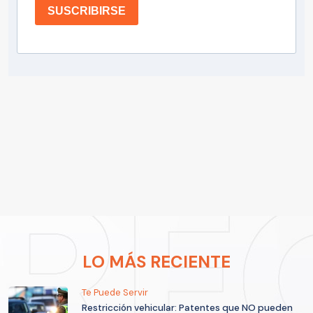
SUSCRIBIRSE
LO MÁS RECIENTE
Te Puede Servir
Restricción vehicular: Patentes que NO pueden