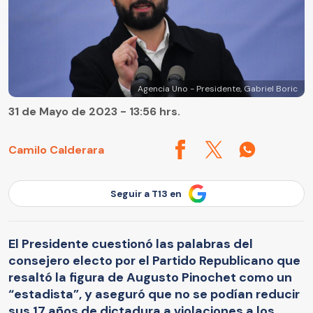
Agencia Uno - Presidente, Gabriel Boric
31 de Mayo de 2023 - 13:56 hrs.
Camilo Calderara
Seguir a T13 en
El Presidente cuestionó las palabras del
consejero electo por el Partido Republicano que
resaltó la figura de Augusto Pinochet como un
“estadista”, y aseguró que no se podían reducir
sus 17 años de dictadura a violaciones a los