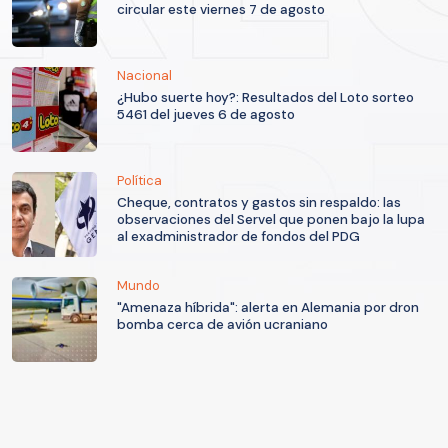
circular este viernes 7 de agosto
Nacional
¿Hubo suerte hoy?: Resultados del Loto sorteo
5461 del jueves 6 de agosto
Política
Cheque, contratos y gastos sin respaldo: las
observaciones del Servel que ponen bajo la lupa
al exadministrador de fondos del PDG
Mundo
"Amenaza híbrida": alerta en Alemania por dron
bomba cerca de avión ucraniano