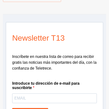
Newsletter T13
Inscríbete en nuestra lista de correo para recibir
gratis las noticias más importantes del día, con la
confianza de Teletrece.
Introduce tu dirección de e-mail para
suscribirte