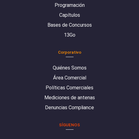
Programación
Capítulos
Bases de Concursos
13Go
Corporativo
Quiénes Somos
Área Comercial
Políticas Comerciales
Mediciones de antenas
Denuncias Compliance
SÍGUENOS