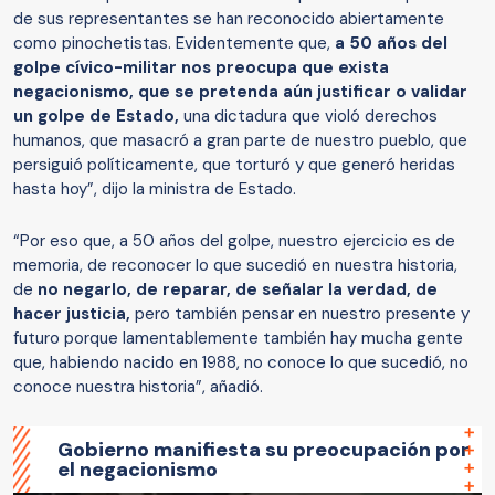
de sus representantes se han reconocido abiertamente
como pinochetistas. Evidentemente que,
a 50 años del
golpe cívico-militar nos preocupa que exista
negacionismo, que se pretenda aún justificar o validar
un golpe de Estado,
una dictadura que violó derechos
humanos, que masacró a gran parte de nuestro pueblo, que
persiguió políticamente, que torturó y que generó heridas
hasta hoy”, dijo la ministra de Estado.
“Por eso que, a 50 años del golpe, nuestro ejercicio es de
memoria, de reconocer lo que sucedió en nuestra historia,
de
no negarlo, de reparar, de señalar la verdad, de
hacer justicia,
pero también pensar en nuestro presente y
futuro porque lamentablemente también hay mucha gente
que, habiendo nacido en 1988, no conoce lo que sucedió, no
conoce nuestra historia”, añadió.
Gobierno manifiesta su preocupación por
el negacionismo