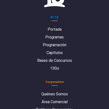
El 13
Portada
Programas
Programación
Capítulos
Bases de Concursos
13Go
Corporativo
Quiénes Somos
Área Comercial