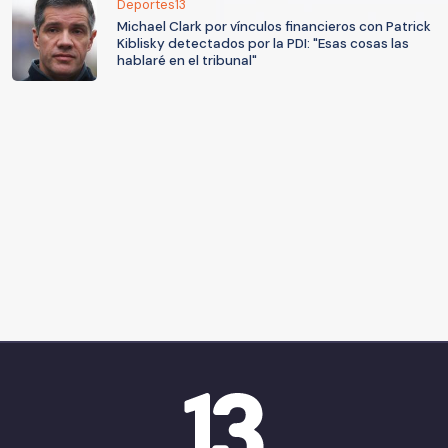
Deportes13
Michael Clark por vínculos financieros con Patrick
Kiblisky detectados por la PDI: "Esas cosas las
hablaré en el tribunal"