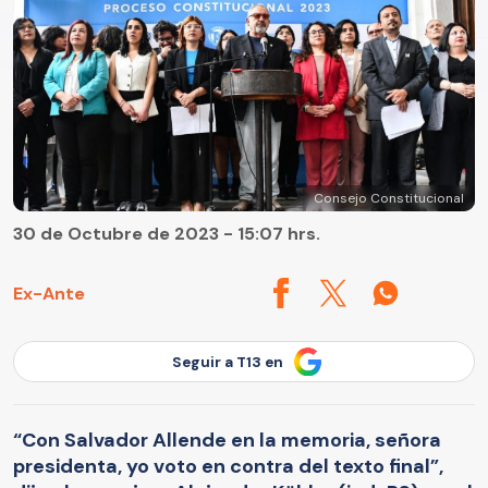
Consejo Constitucional
30 de Octubre de 2023 - 15:07 hrs.
Ex-Ante
Seguir a T13 en
“Con Salvador Allende en la memoria, señora
presidenta, yo voto en contra del texto final”,