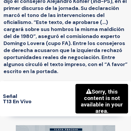
dijo el consejero Alejandro Köhler (ind-PS), en el
primer discurso de la jornada. Su declaración
marcó el tono de las intervenciones del
oficialismo. “Este texto, de aprobarse (…)
cargará sobre sus hombros la misma maldición
del de 1980”, aseguró el comisionado experto
Domingo Lovera (cupo FA). Entre los consejeros
de derecha acusaron que la izquierda rechazó
oportunidades reales de negociación. Entre
algunos circuló el texto impreso, con el “A favor”
escrito en la portada.
Señal
T13 En Vivo