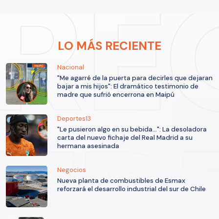
LO MÁS RECIENTE
Nacional
"Me agarré de la puerta para decirles que dejaran
bajar a mis hijos": El dramático testimonio de
madre que sufrió encerrona en Maipú
Deportes13
"Le pusieron algo en su bebida...": La desoladora
carta del nuevo fichaje del Real Madrid a su
hermana asesinada
Negocios
Nueva planta de combustibles de Esmax
reforzará el desarrollo industrial del sur de Chile