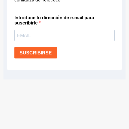
Introduce tu dirección de e-mail para
suscribirte
SUSCRIBIRSE