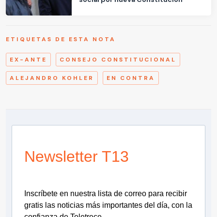
ETIQUETAS DE ESTA NOTA
EX-ANTE
CONSEJO CONSTITUCIONAL
ALEJANDRO KOHLER
EN CONTRA
Newsletter T13
Inscríbete en nuestra lista de correo para recibir
gratis las noticias más importantes del día, con la
confianza de Teletrece.