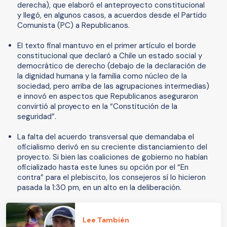
derecha), que elaboró el anteproyecto constitucional
y llegó, en algunos casos, a acuerdos desde el Partido
Comunista (PC) a Republicanos.
El texto final mantuvo en el primer artículo el borde
constitucional que declaró a Chile un estado social y
democrático de derecho (debajo de la declaración de
la dignidad humana y la familia como núcleo de la
sociedad, pero arriba de las agrupaciones intermedias)
e innovó en aspectos que Republicanos aseguraron
convirtió al proyecto en la “Constitución de la
seguridad”.
La falta del acuerdo transversal que demandaba el
oficialismo derivó en su creciente distanciamiento del
proyecto. Si bien las coaliciones de gobierno no habían
oficializado hasta este lunes su opción por el “En
contra” para el plebiscito, los consejeros sí lo hicieron
pasada la 1:30 pm, en un alto en la deliberación.
Lee También