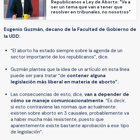
Republicanos a Ley de Aborto: "Va a
ser un tema que van a tener que
resolver en tribunales, no nosotros"
Eugenio Guzmán, decano de la Facultad de Gobierno de
la UDD:
“El aborto ha estado siempre sobre la agenda de un
sector importante de los republicanos”, dice.
Guzmán plantea que la idea de un artículo en esta línea
puede ser para tratar “de
contener alguna
legislación más liberal en materia de aborto”.
Las consecuencias de esto, dice,
van a depender de
cómo se maneje comunicacionalmente
. “Es decir,
si esto contraviene las normas que actualmente
existen sobre aborto en 3 causales, probablemente va
a haber mucha más resistente, puesto que
aparentemente existe bastante aprobación a ese tipo
de legislación”.