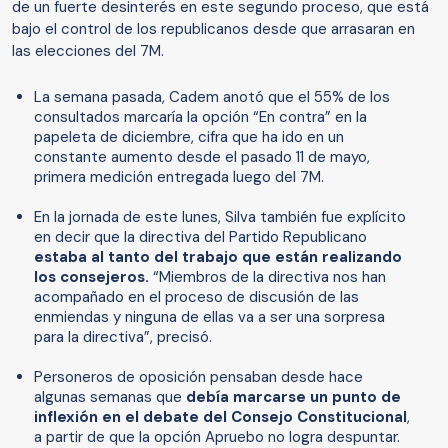
de un fuerte desinterés en este segundo proceso, que está
bajo el control de los republicanos desde que arrasaran en
las elecciones del 7M.
La semana pasada, Cadem anotó que el 55% de los
consultados marcaría la opción “En contra” en la
papeleta de diciembre, cifra que ha ido en un
constante aumento desde el pasado 11 de mayo,
primera medición entregada luego del 7M.
En la jornada de este lunes, Silva también fue explícito
en decir que la directiva del Partido Republicano
estaba al tanto del trabajo que están realizando
los consejeros.
“Miembros de la directiva nos han
acompañado en el proceso de discusión de las
enmiendas y ninguna de ellas va a ser una sorpresa
para la directiva”, precisó.
Personeros de oposición pensaban desde hace
algunas semanas que
debía marcarse un punto de
inflexión en el debate del Consejo Constitucional
,
a partir de que la opción Apruebo no logra despuntar.