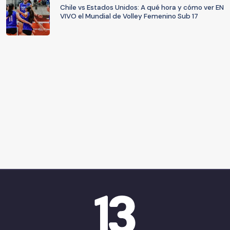
Chile vs Estados Unidos: A qué hora y cómo ver EN
VIVO el Mundial de Volley Femenino Sub 17