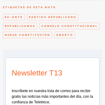
ETIQUETAS DE ESTA NOTA
EX-ANTE
PARTIDO REPUBLICANO
REPUBLICANOS
CONSEJO CONSTITUCIONAL
NUEVA CONSTITUCIÓN
ABORTO
Newsletter T13
Inscríbete en nuestra lista de correo para recibir
gratis las noticias más importantes del día, con la
confianza de Teletrece.