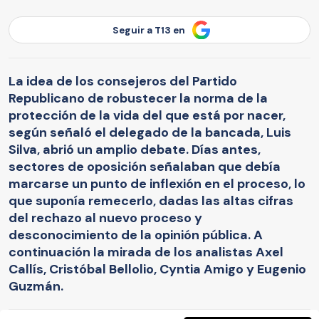
Seguir a T13 en
La idea de los consejeros del Partido
Republicano de robustecer la norma de la
protección de la vida del que está por nacer,
según señaló el delegado de la bancada, Luis
Silva, abrió un amplio debate. Días antes,
sectores de oposición señalaban que debía
marcarse un punto de inflexión en el proceso, lo
que suponía remecerlo, dadas las altas cifras
del rechazo al nuevo proceso y
desconocimiento de la opinión pública. A
continuación la mirada de los analistas Axel
Callís, Cristóbal Bellolio, Cyntia Amigo y Eugenio
Guzmán.