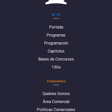
El 13
Portada
Programas
Programación
Capítulos
Bases de Concursos
13Go
Corporativo
Quiénes Somos
Área Comercial
Políticas Comerciales