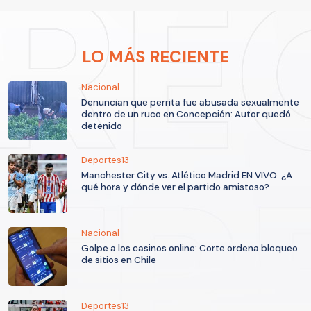
LO MÁS RECIENTE
Nacional
Denuncian que perrita fue abusada sexualmente
dentro de un ruco en Concepción: Autor quedó
detenido
Deportes13
Manchester City vs. Atlético Madrid EN VIVO: ¿A
qué hora y dónde ver el partido amistoso?
Nacional
Golpe a los casinos online: Corte ordena bloqueo
de sitios en Chile
Deportes13