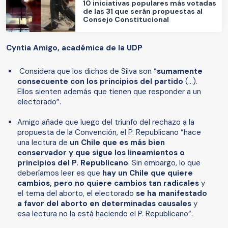
10 iniciativas populares más votadas
de las 31 que serán propuestas al
Consejo Constitucional
Cyntia Amigo, académica de la UDP
Considera que los dichos de Silva son “
sumamente
consecuente con los principios del partido
(…).
Ellos sienten además que tienen que responder a un
electorado”.
Amigo añade que luego del triunfo del rechazo a la
propuesta de la Convención, el P. Republicano “hace
una lectura de
un Chile que es más bien
conservador y que sigue los lineamientos o
principios del P. Republicano
. Sin embargo, lo que
deberíamos leer es que
hay un Chile que quiere
cambios, pero no quiere cambios tan radicales
y
el tema del aborto, el electorado
se ha manifestado
a favor del aborto en determinadas causales
y
esa lectura no la está haciendo el P. Republicano”.