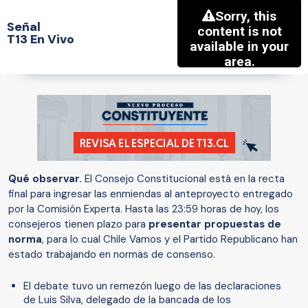
Señal
T13 En Vivo
Qué observar.
El Consejo Constitucional está en la recta
final para ingresar las enmiendas al anteproyecto entregado
por la Comisión Experta. Hasta las 23:59 horas de hoy, los
consejeros tienen plazo para
presentar propuestas de
norma
, para lo cual Chile Vamos y el Partido Republicano han
estado trabajando en normas de consenso.
El debate tuvo un remezón luego de las declaraciones
de Luis Silva, delegado de la bancada de los