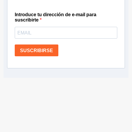
Introduce tu dirección de e-mail para
suscribirte
SUSCRIBIRSE