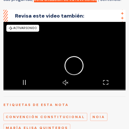
Revisa este video también:
ETIQUETAS DE ESTA NOTA
CONVENCIÓN CONSTITUCIONAL
NOIA
MARÍA ELISA QUINTEROS