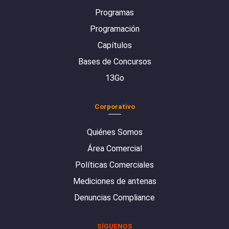
Programas
Programación
Capítulos
Bases de Concursos
13Go
Corporativo
Quiénes Somos
Área Comercial
Políticas Comerciales
Mediciones de antenas
Denuncias Compliance
SÍGUENOS