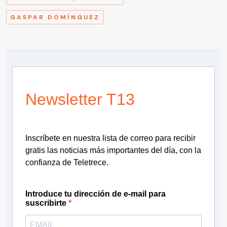
GASPAR DOMÍNGUEZ
Newsletter T13
Inscríbete en nuestra lista de correo para recibir
gratis las noticias más importantes del día, con la
confianza de Teletrece.
Introduce tu dirección de e-mail para
suscribirte