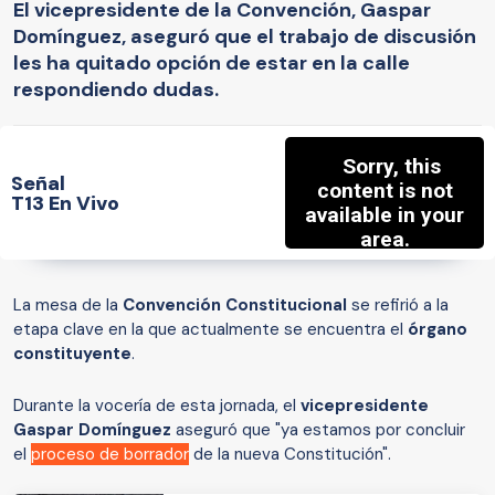
El vicepresidente de la Convención, Gaspar
Domínguez, aseguró que el trabajo de discusión
les ha quitado opción de estar en la calle
respondiendo dudas.
Señal
T13 En Vivo
La mesa de la
Convención Constitucional
se refirió a la
etapa clave en la que actualmente se encuentra el
órgano
constituyente
.
Durante la vocería de esta jornada, el
vicepresidente
Gaspar Domínguez
aseguró que "ya estamos por concluir
el
proceso de borrador
de la nueva Constitución".