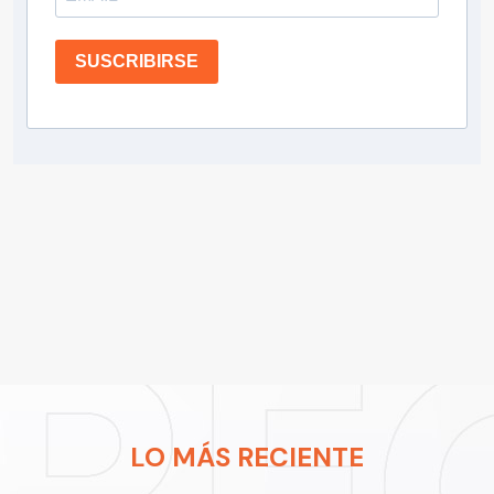
SUSCRIBIRSE
LO MÁS RECIENTE