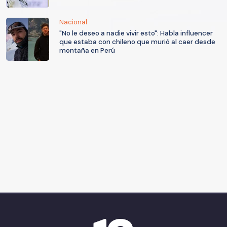
Nacional
"No le deseo a nadie vivir esto": Habla influencer
que estaba con chileno que murió al caer desde
montaña en Perú