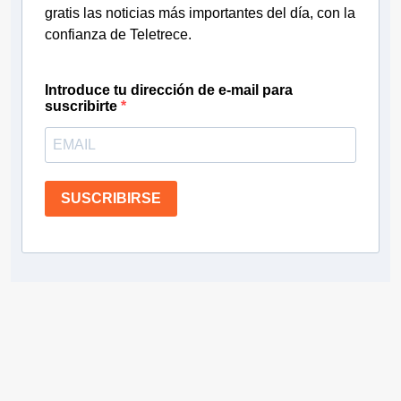
gratis las noticias más importantes del día, con la
confianza de Teletrece.
Introduce tu dirección de e-mail para
suscribirte
SUSCRIBIRSE