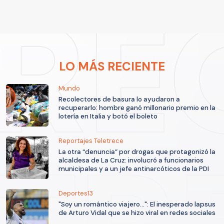
LO MÁS RECIENTE
Mundo
Recolectores de basura lo ayudaron a
recuperarlo: hombre ganó millonario premio en la
lotería en Italia y botó el boleto
Reportajes Teletrece
La otra “denuncia” por drogas que protagonizó la
alcaldesa de La Cruz: involucró a funcionarios
municipales y a un jefe antinarcóticos de la PDI
Deportes13
"Soy un romántico viajero...": El inesperado lapsus
de Arturo Vidal que se hizo viral en redes sociales