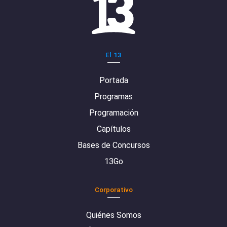
El 13
Portada
Programas
Programación
Capítulos
Bases de Concursos
13Go
Corporativo
Quiénes Somos