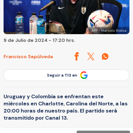
AFP - Marcelo Bielsa
9 de Julio de 2024 - 17:20 hrs.
Francisco Sepúlveda
Seguir a T13 en
Uruguay y Colombia se enfrentan este
miércoles en Charlotte, Carolina del Norte, a las
20:00 horas de nuestro país. El partido será
transmitido por Canal 13.