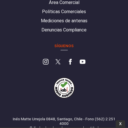
Área Comercial
Políticas Comerciales
Mediciones de antenas
Denuncias Compliance
SÍGUENOS
Inés Matte Urrejola 0848, Santiago, Chile - Fono (562) 2 251
4000
X