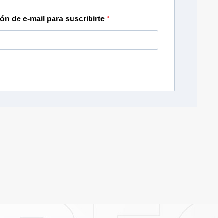
ión de e-mail para suscribirte