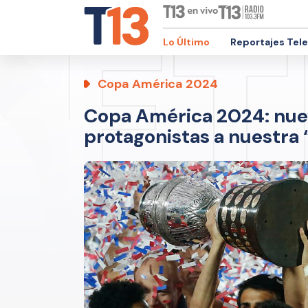
Lo Último
Reportajes Tel
Copa América 2024
Copa América 2024: nue
protagonistas a nuestra