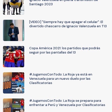
Santiago 2023
[VIDEO] "Siempre hay que apagar el celular": El
divertido chascarro de Ignacio Valenzuela en T13
Copa América 2021: los partidos que podrás
seguir por las pantallas del 13
#JugamosConTodo: La Roja ya está en
Venezuela para un nuevo duelo por las
Clasificatorias
#JugamosConTodo: La Roja se prepara para
enfrentar a Perú y Venezuela por Clasificatorias