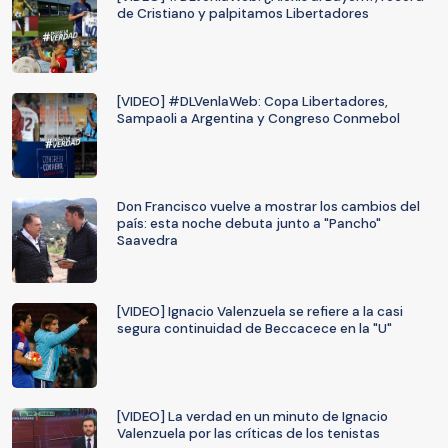
de Cristiano y palpitamos Libertadores
[VIDEO] #DLVenlaWeb: Copa Libertadores,
Sampaoli a Argentina y Congreso Conmebol
Don Francisco vuelve a mostrar los cambios del
país: esta noche debuta junto a "Pancho"
Saavedra
[VIDEO] Ignacio Valenzuela se refiere a la casi
segura continuidad de Beccacece en la "U"
[VIDEO] La verdad en un minuto de Ignacio
Valenzuela por las críticas de los tenistas