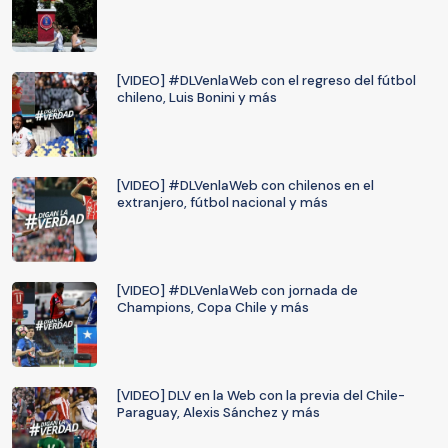
[VIDEO] #DLVenlaWeb con el regreso del fútbol
chileno, Luis Bonini y más
[VIDEO] #DLVenlaWeb con chilenos en el
extranjero, fútbol nacional y más
[VIDEO] #DLVenlaWeb con jornada de
Champions, Copa Chile y más
[VIDEO] DLV en la Web con la previa del Chile-
Paraguay, Alexis Sánchez y más