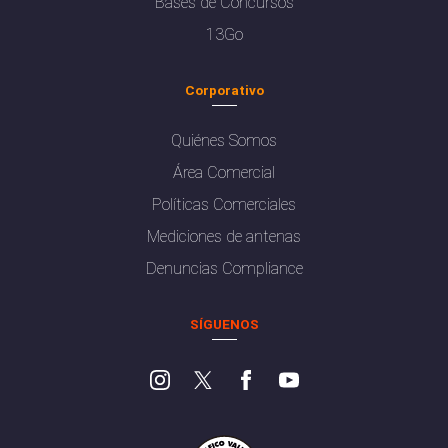
Bases de Concursos
13Go
Corporativo
Quiénes Somos
Área Comercial
Políticas Comerciales
Mediciones de antenas
Denuncias Compliance
SÍGUENOS