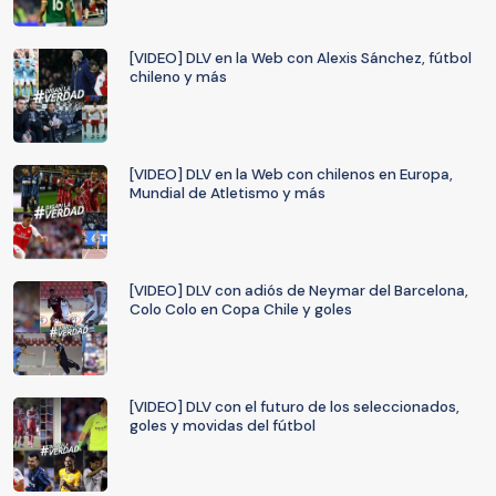
[VIDEO] DLV en la Web con Alexis Sánchez, fútbol
chileno y más
[VIDEO] DLV en la Web con chilenos en Europa,
Mundial de Atletismo y más
[VIDEO] DLV con adiós de Neymar del Barcelona,
Colo Colo en Copa Chile y goles
[VIDEO] DLV con el futuro de los seleccionados,
goles y movidas del fútbol