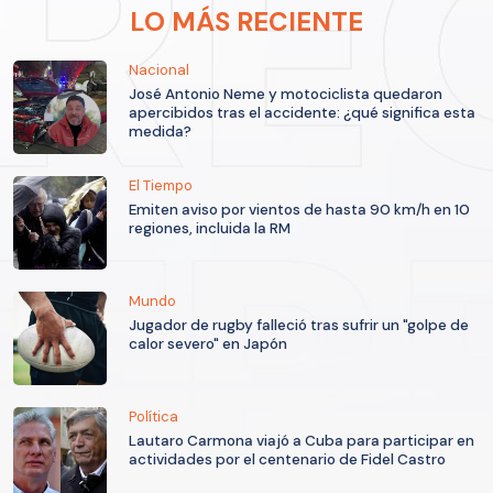
LO MÁS RECIENTE
Nacional
José Antonio Neme y motociclista quedaron
apercibidos tras el accidente: ¿qué significa esta
medida?
El Tiempo
Emiten aviso por vientos de hasta 90 km/h en 10
regiones, incluida la RM
Mundo
Jugador de rugby falleció tras sufrir un "golpe de
calor severo" en Japón
Política
Lautaro Carmona viajó a Cuba para participar en
actividades por el centenario de Fidel Castro