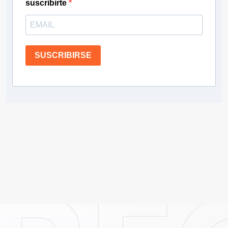
suscribirte
SUSCRIBIRSE