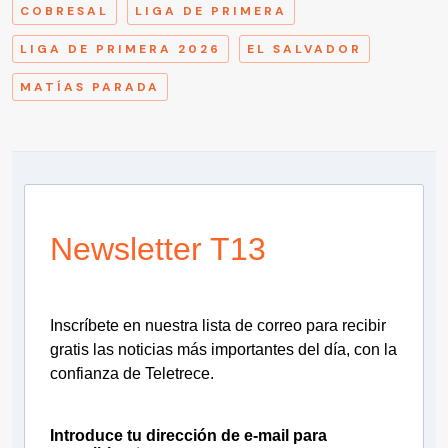
COBRESAL
LIGA DE PRIMERA
LIGA DE PRIMERA 2026
EL SALVADOR
MATÍAS PARADA
Newsletter T13
Inscríbete en nuestra lista de correo para recibir
gratis las noticias más importantes del día, con la
confianza de Teletrece.
Introduce tu dirección de e-mail para