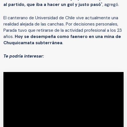
al partido, que iba a hacer un gol y justo pasó
", agregó.
El canterano de Universidad de Chile vive actualmente una
realidad alejada de las canchas. Por decisiones personales,
Parada tuvo que retirarse de la actividad profesional a los 23
años.
Hoy se desempeña como faenero en una mina de
Chuquicamata subterránea
.
Te podría interesar: