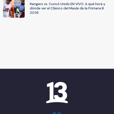
Rangers vs. Curicó Unido EN VIVO: A qué hora y
dónde ver el Clásico del Maule de la Primera B
2026
El 13