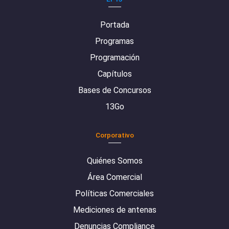
Portada
Programas
Programación
Capítulos
Bases de Concursos
13Go
Corporativo
Quiénes Somos
Área Comercial
Políticas Comerciales
Mediciones de antenas
Denuncias Compliance