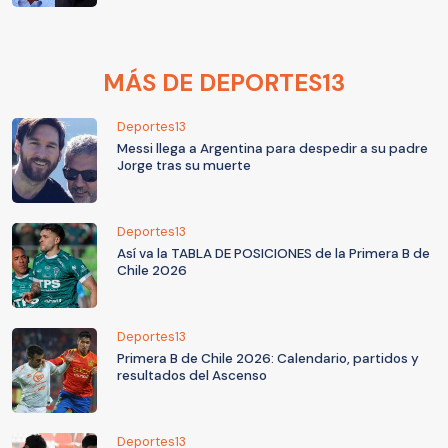
MÁS DE DEPORTES13
Deportes13
Messi llega a Argentina para despedir a su padre
Jorge tras su muerte
Deportes13
Así va la TABLA DE POSICIONES de la Primera B de
Chile 2026
Deportes13
Primera B de Chile 2026: Calendario, partidos y
resultados del Ascenso
Deportes13