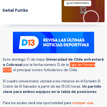
Señal FutGo
Este domingo 17 de mayo
Universidad de Chile enfrentará
a Cobresal
por la fecha número 12 de la
Liga de Primera
2026
, el principal torneo futbolístico de Chile.
El cuadro universitario visitará a los mineros en el Estadio El
Cobre de El Salvador a partir de las 15:00 horas.
Un partido
clave para ambos equipos en la tabla de posiciones
.
Para los azules será una oportunidad para
romper una