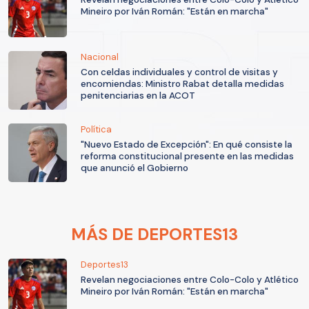
Mineiro por Iván Román: "Están en marcha"
Nacional
Con celdas individuales y control de visitas y
encomiendas: Ministro Rabat detalla medidas
penitenciarias en la ACOT
Política
"Nuevo Estado de Excepción": En qué consiste la
reforma constitucional presente en las medidas
que anunció el Gobierno
MÁS DE DEPORTES13
Deportes13
Revelan negociaciones entre Colo-Colo y Atlético
Mineiro por Iván Román: "Están en marcha"