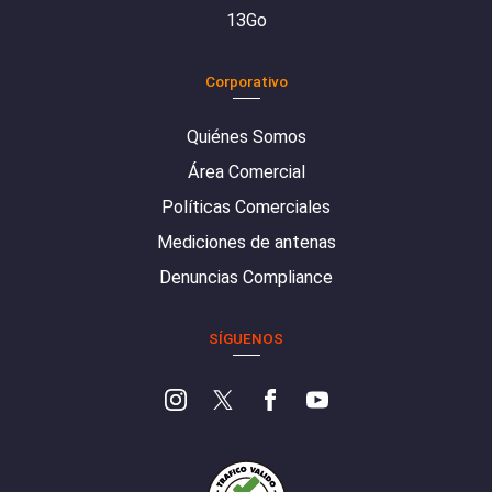
13Go
Corporativo
Quiénes Somos
Área Comercial
Políticas Comerciales
Mediciones de antenas
Denuncias Compliance
SÍGUENOS