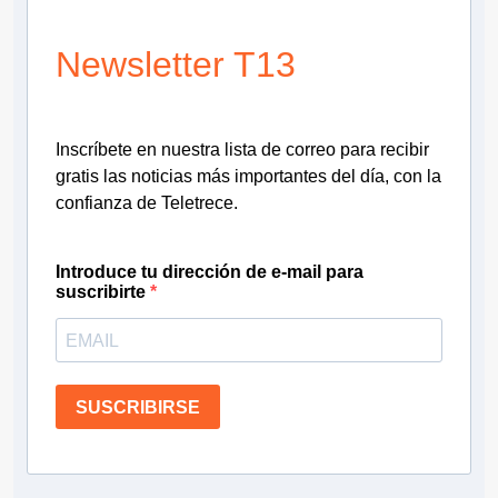
Newsletter T13
Inscríbete en nuestra lista de correo para recibir
gratis las noticias más importantes del día, con la
confianza de Teletrece.
Introduce tu dirección de e-mail para
suscribirte
SUSCRIBIRSE