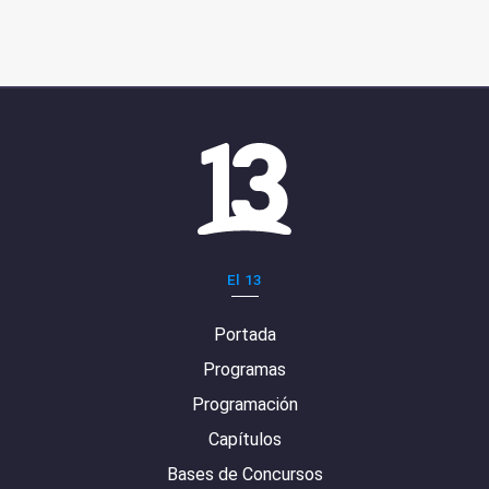
El 13
Portada
Programas
Programación
Capítulos
Bases de Concursos