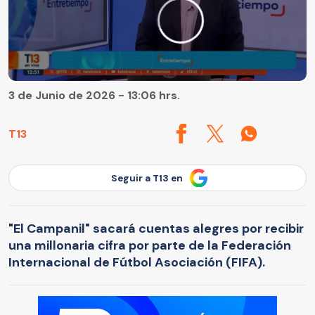
3 de Junio de 2026 - 13:06 hrs.
T13
Seguir a T13 en
"El Campanil" sacará cuentas alegres por recibir
una millonaria cifra por parte de la Federación
Internacional de Fútbol Asociación (FIFA).