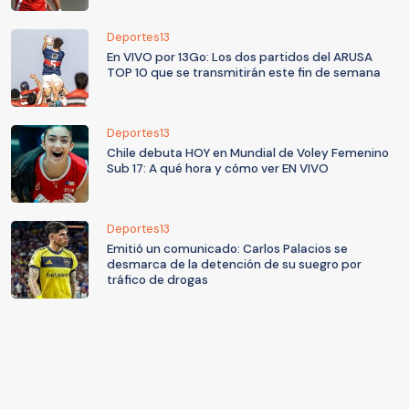
Deportes13
En VIVO por 13Go: Los dos partidos del ARUSA
TOP 10 que se transmitirán este fin de semana
Deportes13
Chile debuta HOY en Mundial de Voley Femenino
Sub 17: A qué hora y cómo ver EN VIVO
Deportes13
Emitió un comunicado: Carlos Palacios se
desmarca de la detención de su suegro por
tráfico de drogas